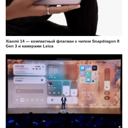
Xiaomi 14 — компактный флагман с чипом Snapdragon 8
Gen 3 и камерами Leica