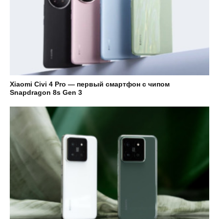
Xiaomi Civi 4 Pro — первый смартфон с чипом
Snapdragon 8s Gen 3