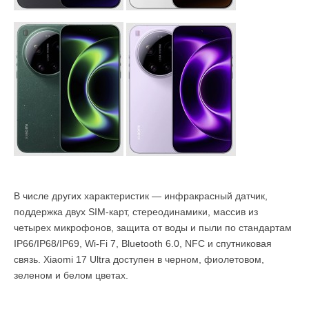
В числе других характеристик — инфракрасный датчик,
поддержка двух SIM-карт, стереодинамики, массив из
четырех микрофонов, защита от воды и пыли по стандартам
IP66/IP68/IP69, Wi-Fi 7, Bluetooth 6.0, NFC и спутниковая
связь. Xiaomi 17 Ultra доступен в черном, фиолетовом,
зеленом и белом цветах.