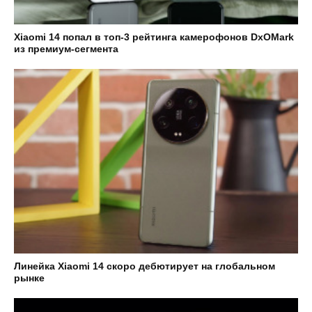
Xiaomi 14 попал в топ-3 рейтинга камерофонов DxOMark
из премиум-сегмента
Линейка Xiaomi 14 скоро дебютирует на глобальном
рынке