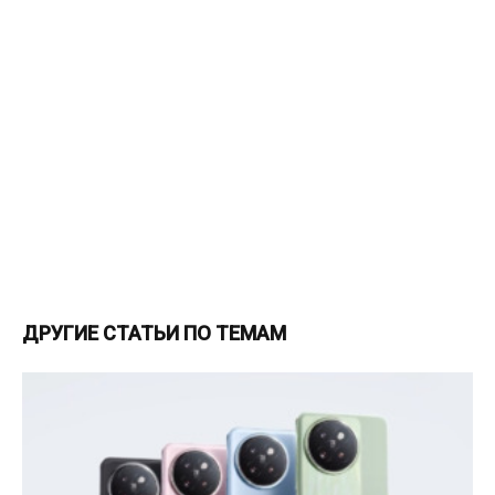
ДРУГИЕ СТАТЬИ ПО ТЕМАМ