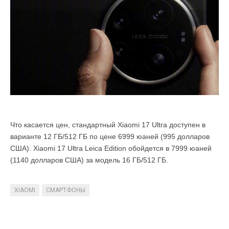
Что касается цен, стандартный Xiaomi 17 Ultra доступен в
варианте 12 ГБ/512 ГБ по цене 6999 юаней (995 долларов
США). Xiaomi 17 Ultra Leica Edition обойдется в 7999 юаней
(1140 долларов США) за модель 16 ГБ/512 ГБ.
XIAOMI
СМАРТФОНЫ