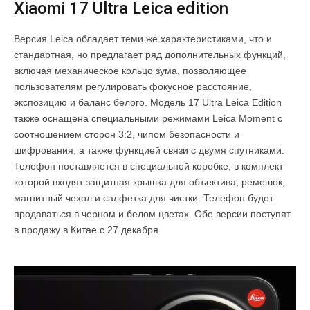
Xiaomi 17 Ultra Leica edition
Версия Leica обладает теми же характеристиками, что и
стандартная, но предлагает ряд дополнительных функций,
включая механическое кольцо зума, позволяющее
пользователям регулировать фокусное расстояние,
экспозицию и баланс белого. Модель 17 Ultra Leica Edition
также оснащена специальными режимами Leica Moment с
соотношением сторон 3:2, чипом безопасности и
шифрования, а также функцией связи с двумя спутниками.
Телефон поставляется в специальной коробке, в комплект
которой входят защитная крышка для объектива, ремешок,
магнитный чехол и салфетка для чистки. Телефон будет
продаваться в черном и белом цветах. Обе версии поступят
в продажу в Китае с 27 декабря.