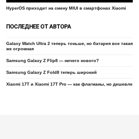
HyperOS приходит на смену MIUI в смартфонах Xiaomi
ПОСЛЕДНЕЕ ОТ АВТОРА
Galaxy Watch Ultra 2 теперь тоньше, но батарея все такая
же огромная
Samsung Galaxy Z Flip8 — ничего нового?
Samsung Galaxy Z Fold8 теперь широкий
Xiaomi 17T и Xiaomi 17T Pro — как флагманы, но дешевле