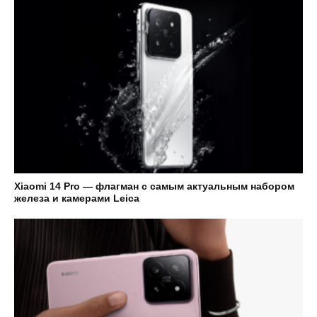
Xiaomi 14 Pro — флагман с самым актуальным набором
железа и камерами Leica