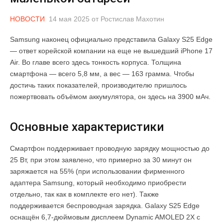
НОВОСТИ
14 мая 2025
от
Ростислав Махотин
Samsung наконец официально представила Galaxy S25 Edge
— ответ корейской компании на еще не вышедший iPhone 17
Air. Во главе всего здесь тонкость корпуса. Толщина
смартфона — всего 5,8 мм, а вес — 163 грамма. Чтобы
достичь таких показателей, производителю пришлось
пожертвовать объёмом аккумулятора, он здесь на 3900 мАч.
Основные характеристики
Смартфон поддерживает проводную зарядку мощностью до
25 Вт, при этом заявлено, что примерно за 30 минут он
заряжается на 55% (при использовании фирменного
адаптера Samsung, который необходимо приобрести
отдельно, так как в комплекте его нет). Также
поддерживается беспроводная зарядка. Galaxy S25 Edge
оснащён 6,7-дюймовым дисплеем Dynamic AMOLED 2X с