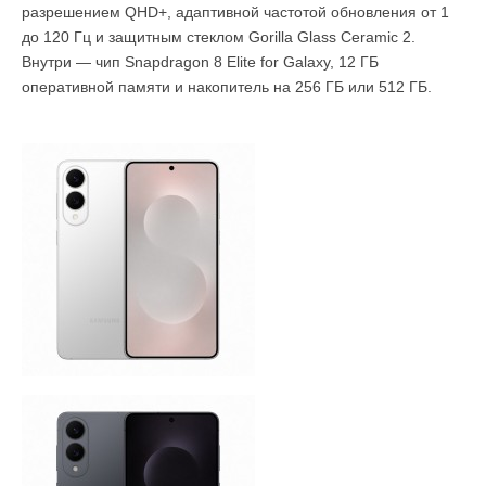
разрешением QHD+, адаптивной частотой обновления от 1
до 120 Гц и защитным стеклом Gorilla Glass Ceramic 2.
Внутри — чип Snapdragon 8 Elite for Galaxy, 12 ГБ
оперативной памяти и накопитель на 256 ГБ или 512 ГБ.