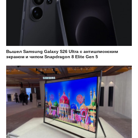
Вышел Samsung Galaxy S26 Ultra с антишпионским
экраном и чипом Snapdragon 8 Elite Gen 5