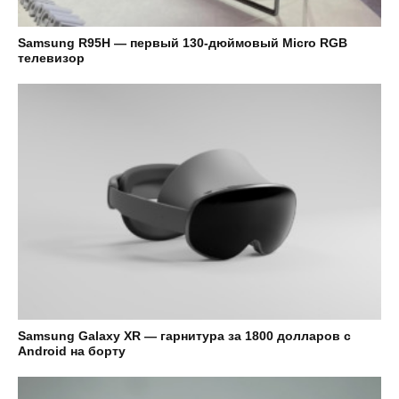
Samsung R95H — первый 130-дюймовый Micro RGB
телевизор
Samsung Galaxy XR — гарнитура за 1800 долларов с
Android на борту