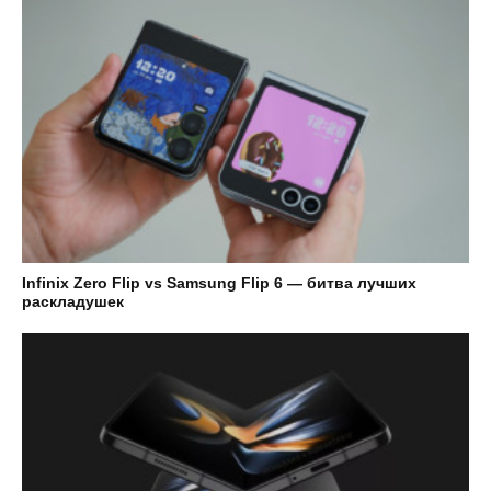
Infinix Zero Flip vs Samsung Flip 6 — битва лучших
раскладушек