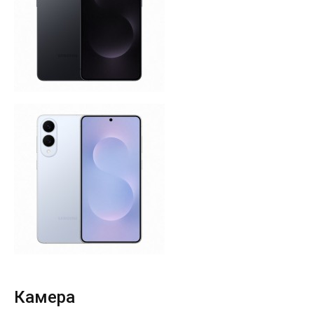
Камера