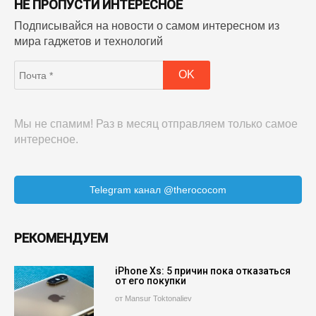
НЕ ПРОПУСТИ ИНТЕРЕСНОЕ
Подписывайся на новости о самом интересном из
мира гаджетов и технологий
Мы не спамим! Раз в месяц отправляем только самое
интересное.
Telegram канал @therococom
РЕКОМЕНДУЕМ
iPhone Xs: 5 причин пока отказаться
от его покупки
от Mansur Toktonaliev