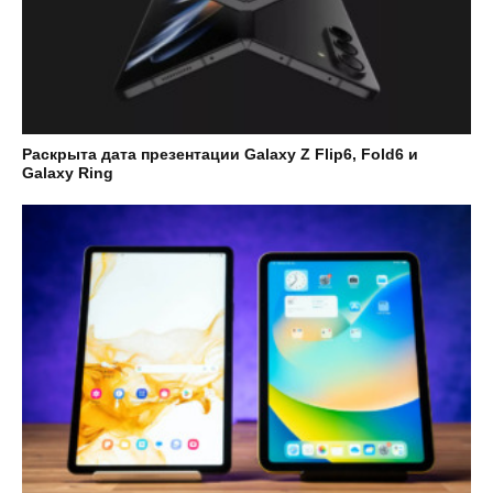
Раскрыта дата презентации Galaxy Z Flip6, Fold6 и
Galaxy Ring