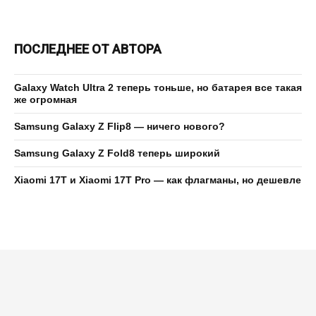
ПОСЛЕДНЕЕ ОТ АВТОРА
Galaxy Watch Ultra 2 теперь тоньше, но батарея все такая
же огромная
Samsung Galaxy Z Flip8 — ничего нового?
Samsung Galaxy Z Fold8 теперь широкий
Xiaomi 17T и Xiaomi 17T Pro — как флагманы, но дешевле