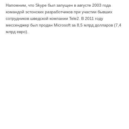
Напомним, что Skype был запущен в августе 2003 года
командой эстонских разработчиков при участии бывших
сотрудников шведской компании Tele2. В 2011 году
мессенджер был продан Microsoft за 8,5 млрд долларов (7,4
млрд евро).