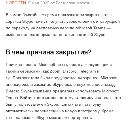
НОВОСТИ
5 мая 2025
от
Ростислав Махотин
В самое ближайшее время пользователи закрывшегося
сервиса Skype начнут получать уведомления с инструкцией
по переходу на бесплатную версию Microsoft Teams —
именно эта платформа станет альтернативой Skype.
В чем причина закрытия?
Причина проста, Microsoft не выдержала конкуренции с
такими сервисами, как Zoom, Discord, Telegram и
т.д. Пользователи были предупреждены заранее: Microsoft
анонсировала закрытие Skype около двух месяцев назад.
Вместо Skype компания предлагает использовать Microsoft
Teams. Войти в него можно по тому же логину и паролю, что
был у пользователей Skype. Контакты и чаты будут
автоматически перенесены на новую платформу. Кроме
того, данные из Skype можно экспортировать.