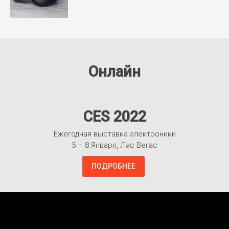
Онлайн
CES 2022
Ежегодная выставка электроники
5 – 8 Января, Лас Вегас
ПОДРОБНЕЕ