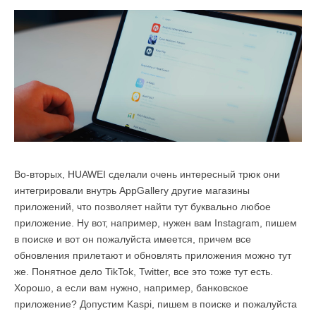
Во-вторых, HUAWEI сделали очень интересный трюк они
интегрировали внутрь AppGallery другие магазины
приложений, что позволяет найти тут буквально любое
приложение. Ну вот, например, нужен вам Instagram, пишем
в поиске и вот он пожалуйста имеется, причем все
обновления прилетают и обновлять приложения можно тут
же. Понятное дело TikTok, Twitter, все это тоже тут есть.
Хорошо, а если вам нужно, например, банковское
приложение? Допустим Kaspi, пишем в поиске и пожалуйста