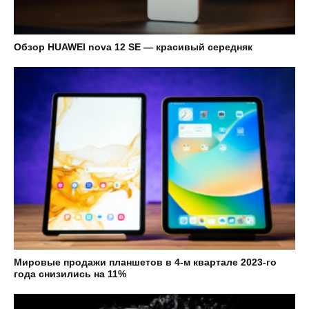
Обзор HUAWEI nova 12 SE — красивый середняк
Мировые продажи планшетов в 4-м квартале 2023-го
года снизились на 11%