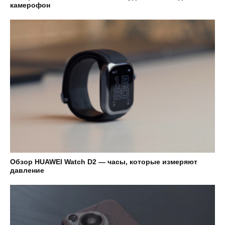
камерофон
Обзор HUAWEI Watch D2 — часы, которые измеряют
давление