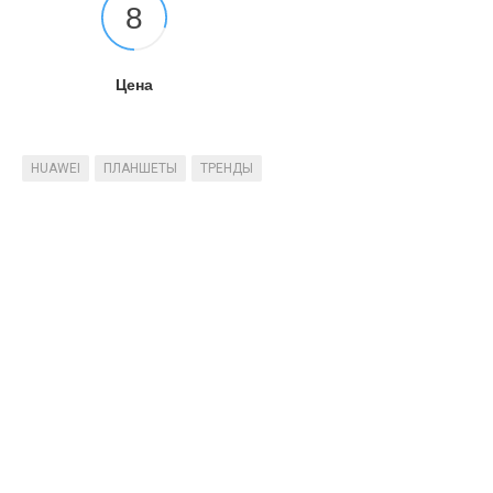
8
Цена
HUAWEI
ПЛАНШЕТЫ
ТРЕНДЫ