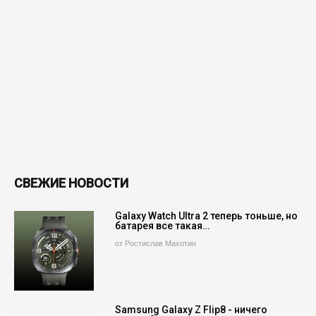
СВЕЖИЕ НОВОСТИ
Galaxy Watch Ultra 2 теперь тоньше, но
батарея все такая…
от Ростислав Махотин
Samsung Galaxy Z Flip8 - ничего