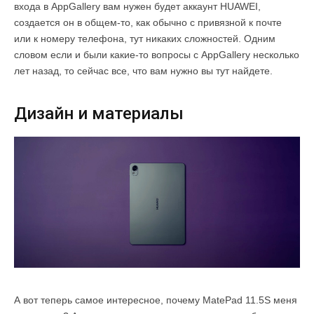
входа в AppGallery вам нужен будет аккаунт HUAWEI,
создается он в общем-то, как обычно с привязной к почте
или к номеру телефона, тут никаких сложностей. Одним
словом если и были какие-то вопросы с AppGallery несколько
лет назад, то сейчас все, что вам нужно вы тут найдете.
Дизайн и материалы
А вот теперь самое интересное, почему MatePad 11.5S меня