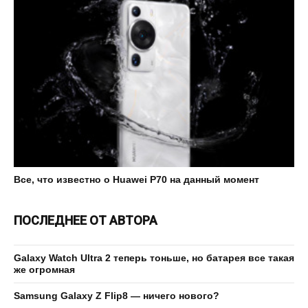
Все, что известно о Huawei P70 на данный момент
ПОСЛЕДНЕЕ ОТ АВТОРА
Galaxy Watch Ultra 2 теперь тоньше, но батарея все такая
же огромная
Samsung Galaxy Z Flip8 — ничего нового?