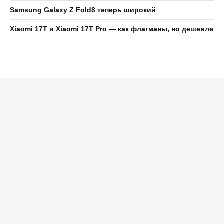
Samsung Galaxy Z Fold8 теперь широкий
Xiaomi 17T и Xiaomi 17T Pro — как флагманы, но дешевле