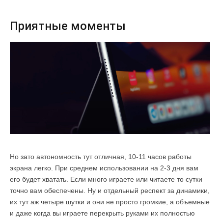
Приятные моменты
Но зато автономность тут отличная, 10-11 часов работы
экрана легко. При среднем использовании на 2-3 дня вам
его будет хватать. Если много играете или читаете то сутки
точно вам обеспечены. Ну и отдельный респект за динамики,
их тут аж четыре шутки и они не просто громкие, а объемные
и даже когда вы играете перекрыть руками их полностью