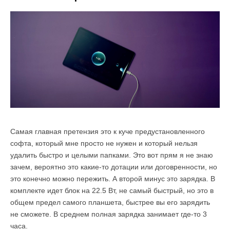
Самая главная претензия это к куче предустановленного
софта, который мне просто не нужен и который нельзя
удалить быстро и целыми папками. Это вот прям я не знаю
зачем, вероятно это какие-то дотации или договренности, но
это конечно можно пережить. А второй минус это зарядка. В
комплекте идет блок на 22.5 Вт, не самый быстрый, но это в
общем предел самого планшета, быстрее вы его зарядить
не сможете. В среднем полная зарядка занимает где-то 3
часа.