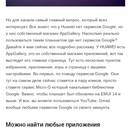
Но для начала самый главный вопрос, который всех
интересует. Все знают, что у Huawei нет сервисов Google, но
у них собственный магазин AppGallery. Насколько реально
пользоваться таким планшетом где нет сервисов Google?
Давайте я вам сейчас все подробно расскажу. У HUAWEI есть
AppGallery, это их собственный магазин приложений, вот так
выглядит его главная страница. Тут есть несколько пунктов:
избранное, приложения, игры и страница с вашими
настройками. Во-первых, по поводу сервисов Google. Они
тут на самом деле сейчас ставятся в пару кликов, просто
ставите сервис Micro-G который накатывает библиотеки
Google. Важно, чтобы планшет был обновлен на EMUI 14 и
выше. И все, вы можете пользоваться YouTube, Gmail,
вообще любыми сервисом Google со своего аккаунта.
Можно найти любые приложения