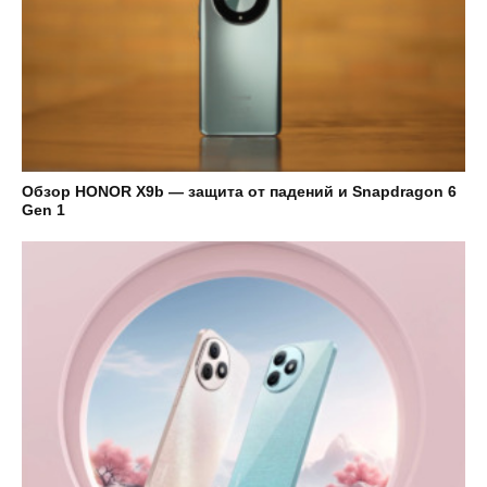
Обзор HONOR X9b — защита от падений и Snapdragon 6
Gen 1