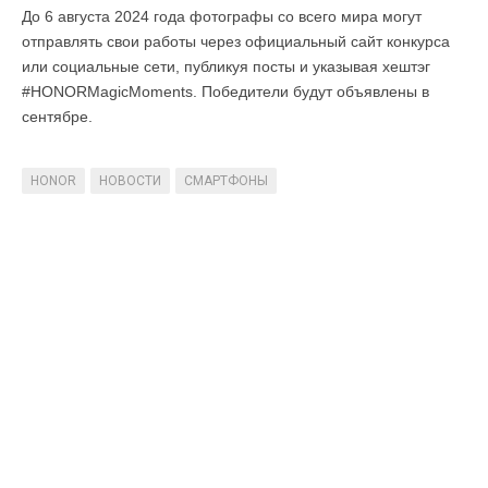
До 6 августа 2024 года фотографы со всего мира могут
отправлять свои работы через официальный сайт конкурса
или социальные сети, публикуя посты и указывая хештэг
#HONORMagicMoments. Победители будут объявлены в
сентябре.
HONOR
НОВОСТИ
СМАРТФОНЫ