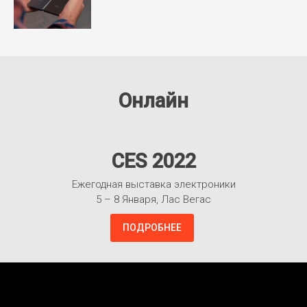
Онлайн
CES 2022
Ежегодная выставка электроники
5 – 8 Января, Лас Вегас
ПОДРОБНЕЕ