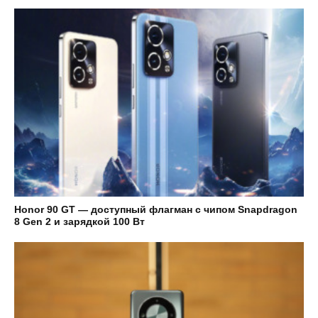
Honor 90 GT — доступный флагман с чипом Snapdragon
8 Gen 2 и зарядкой 100 Вт