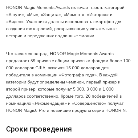
HONOR Magic Moments Awards включает шесть категорий:
«В пути», «Мы», «Защита», «Момент», «История» и
«Видео». Участники должны использовать смартфон для
создания фотографий, раскрывающих увлекательные
истории и передающих подлинные эмоции.
Что касается наград, HONOR Magic Moments Awards
предлагает 59 призов с общим призовым фондом более 100
000 долларов США, включая 15 000 долларов для
победителя в номинации «Фотографа года». В каждой
категории будут определены чемпион, первый призер и
второй призер, которые получат 5 000, 3 000 и 1 000
долларов соответственно. Кроме того, 20 победителей в
номинациях «Рекомендация» и «Совершенство» получат
HONOR Magic6 Pro и новейшие продукты серии HONOR N.
Сроки проведения