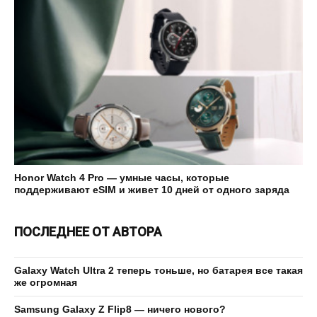
Honor Watch 4 Pro — умные часы, которые
поддерживают eSIM и живет 10 дней от одного заряда
ПОСЛЕДНЕЕ ОТ АВТОРА
Galaxy Watch Ultra 2 теперь тоньше, но батарея все такая
же огромная
Samsung Galaxy Z Flip8 — ничего нового?