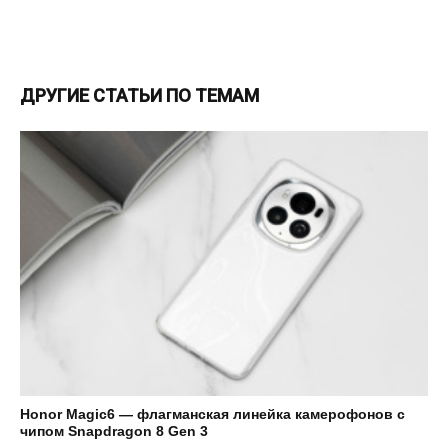
ДРУГИЕ СТАТЬИ ПО ТЕМАМ
Honor Magic6 — флагманская линейка камерофонов с
чипом Snapdragon 8 Gen 3