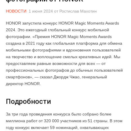
НОВОСТИ
1 июня 2024
от
Ростислав Махотин
HONOR запустила конкурс HONOR Magic Moments Awards
2024. Это ежегодный глобальный конкурс мобильной
фотографии. «Премия HONOR Magic Moments Awards
создана в 2021 году как глобальная платформа для обмена
мобильными фотографиями и вдохновения пользователей
на творчество и воплощение смелых креативных идей. Мы
предоставляем равные возможности для всех — от
профессиональных фотографов до обычных пользователей
смартфонов», — сказал Джордж Чжао, генеральный
директор HONOR.
Подробности
За три года проведения конкурса было собрано более
миллиона работ от 320 000 участников из 51 страны. В этом
году конкурс включает 59 номинаций, охватывающих