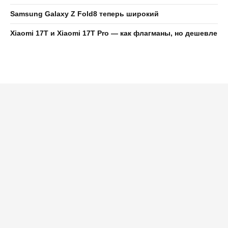
Samsung Galaxy Z Fold8 теперь широкий
Xiaomi 17T и Xiaomi 17T Pro — как флагманы, но дешевле