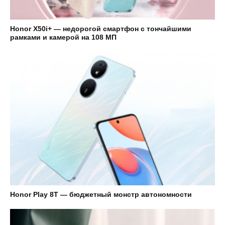
Honor X50i+ — недорогой смартфон с тончайшими
рамками и камерой на 108 МП
Honor Play 8T — бюджетный монстр автономности