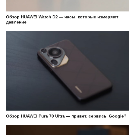
Обзор HUAWEI Watch D2 — часы, которые измеряют
давление
Обзор HUAWEI Pura 70 Ultra — привет, сервисы Google?