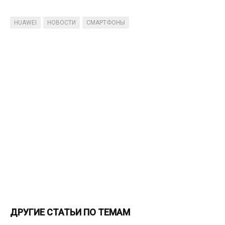
HUAWEI
НОВОСТИ
СМАРТФОНЫ
ДРУГИЕ СТАТЬИ ПО ТЕМАМ