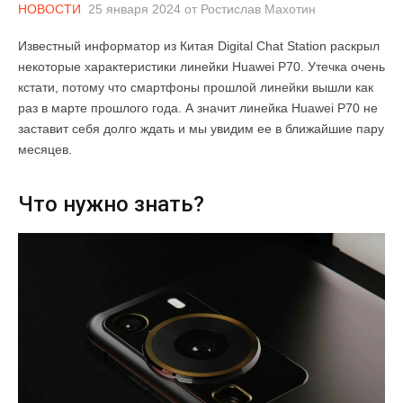
НОВОСТИ
25 января 2024
от
Ростислав Махотин
Известный информатор из Китая Digital Chat Station раскрыл
некоторые характеристики линейки Huawei P70. Утечка очень
кстати, потому что смартфоны прошлой линейки вышли как
раз в марте прошлого года. А значит линейка Huawei P70 не
заставит себя долго ждать и мы увидим ее в ближайшие пару
месяцев.
Что нужно знать?