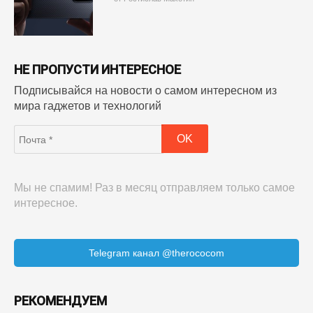
НЕ ПРОПУСТИ ИНТЕРЕСНОЕ
Подписывайся на новости о самом интересном из
мира гаджетов и технологий
Мы не спамим! Раз в месяц отправляем только самое
интересное.
Telegram канал @therococom
РЕКОМЕНДУЕМ