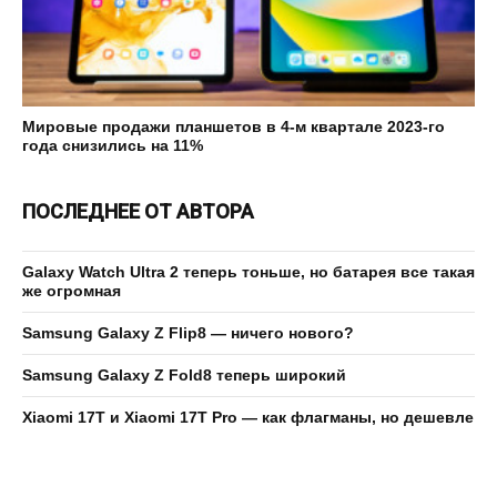
Мировые продажи планшетов в 4-м квартале 2023-го
года снизились на 11%
ПОСЛЕДНЕЕ ОТ АВТОРА
Galaxy Watch Ultra 2 теперь тоньше, но батарея все такая
же огромная
Samsung Galaxy Z Flip8 — ничего нового?
Samsung Galaxy Z Fold8 теперь широкий
Xiaomi 17T и Xiaomi 17T Pro — как флагманы, но дешевле