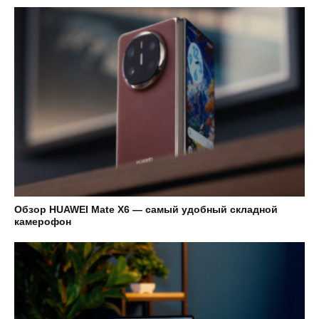
Обзор HUAWEI Mate X6 — самый удобный складной
камерофон