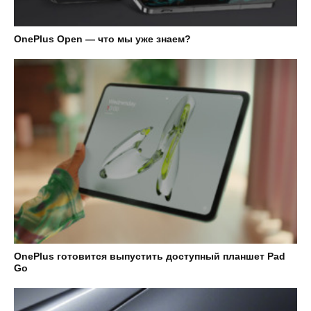
OnePlus Open — что мы уже знаем?
OnePlus готовится выпустить доступный планшет Pad
Go