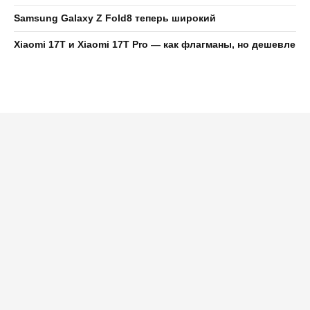
Samsung Galaxy Z Fold8 теперь широкий
Xiaomi 17T и Xiaomi 17T Pro — как флагманы, но дешевле