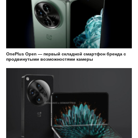
OnePlus Open — первый складной смартфон бренда с
продвинутыми возможностями камеры