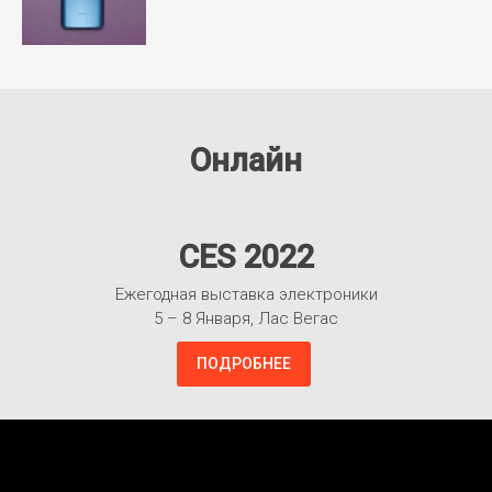
Онлайн
CES 2022
Ежегодная выставка электроники
5 – 8 Января, Лас Вегас
ПОДРОБНЕЕ