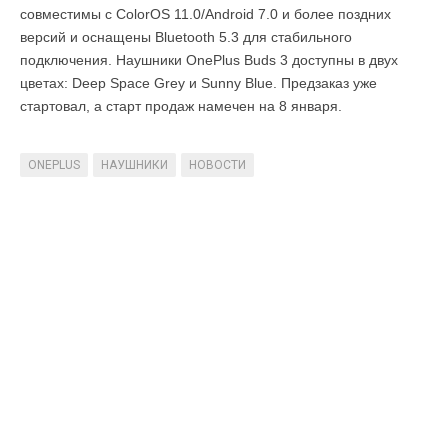
совместимы с ColorOS 11.0/Android 7.0 и более поздних
версий и оснащены Bluetooth 5.3 для стабильного
подключения. Наушники OnePlus Buds 3 доступны в двух
цветах: Deep Space Grey и Sunny Blue. Предзаказ уже
стартовал, а старт продаж намечен на 8 января.
ONEPLUS
НАУШНИКИ
НОВОСТИ