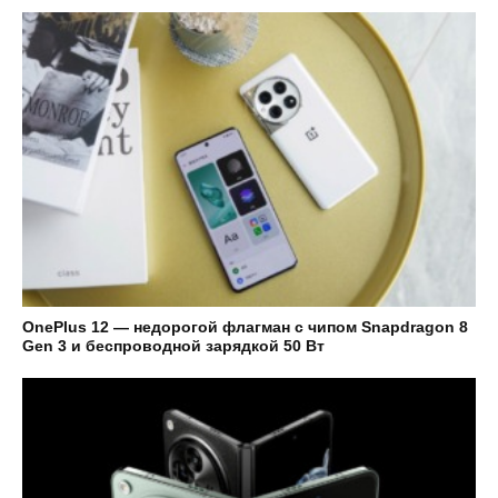
OnePlus 12 — недорогой флагман с чипом Snapdragon 8
Gen 3 и беспроводной зарядкой 50 Вт