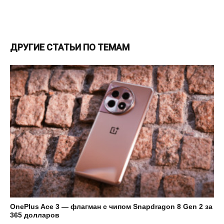
ДРУГИЕ СТАТЬИ ПО ТЕМАМ
OnePlus Ace 3 — флагман с чипом Snapdragon 8 Gen 2 за
365 долларов