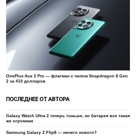
OnePlus Ace 2 Pro — флагман с чипом Snapdragon 8 Gen
2 за 410 долларов
ПОСЛЕДНЕЕ ОТ АВТОРА
Galaxy Watch Ultra 2 теперь тоньше, но батарея все такая
же огромная
Samsung Galaxy Z Flip8 — ничего нового?