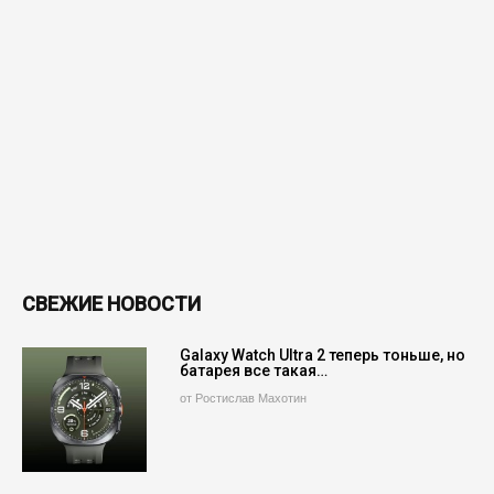
СВЕЖИЕ НОВОСТИ
Galaxy Watch Ultra 2 теперь тоньше, но
батарея все такая…
от Ростислав Махотин