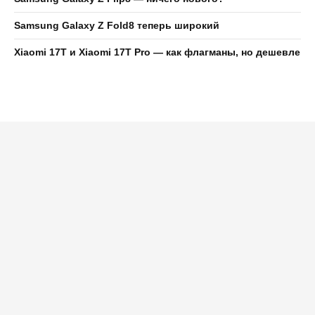
Samsung Galaxy Z Fold8 теперь широкий
Xiaomi 17T и Xiaomi 17T Pro — как флагманы, но дешевле