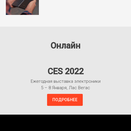
Онлайн
CES 2022
Ежегодная выставка электроники
5 – 8 Января, Лас Вегас
ПОДРОБНЕЕ