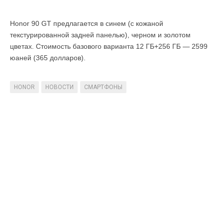
Honor 90 GT предлагается в синем (с кожаной
текстурированной задней панелью), черном и золотом
цветах. Стоимость базового варианта 12 ГБ+256 ГБ — 2599
юаней (365 долларов).
HONOR
НОВОСТИ
СМАРТФОНЫ