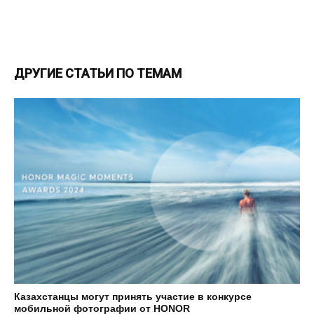
ДРУГИЕ СТАТЬИ ПО ТЕМАМ
Казахстанцы могут принять участие в конкурсе
мобильной фотографии от HONOR