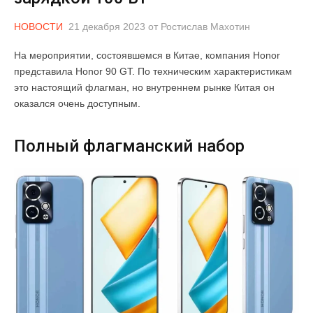
НОВОСТИ
21 декабря 2023
от
Ростислав Махотин
На мероприятии, состоявшемся в Китае, компания Honor
представила Honor 90 GT. По техническим характеристикам
это настоящий флагман, но внутреннем рынке Китая он
оказался очень доступным.
Полный флагманский набор