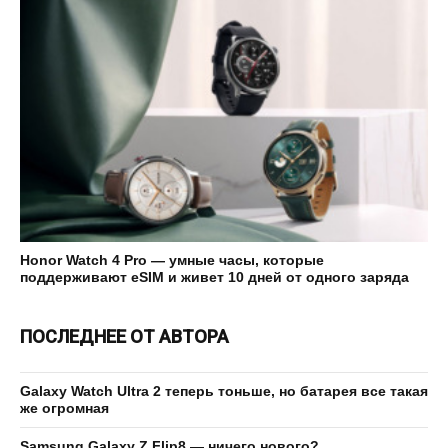
Honor Watch 4 Pro — умные часы, которые
поддерживают eSIM и живет 10 дней от одного заряда
ПОСЛЕДНЕЕ ОТ АВТОРА
Galaxy Watch Ultra 2 теперь тоньше, но батарея все такая
же огромная
Samsung Galaxy Z Flip8 — ничего нового?