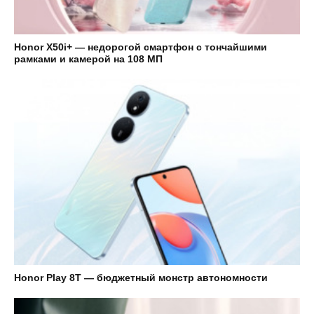
Honor X50i+ — недорогой смартфон с тончайшими
рамками и камерой на 108 МП
Honor Play 8T — бюджетный монстр автономности