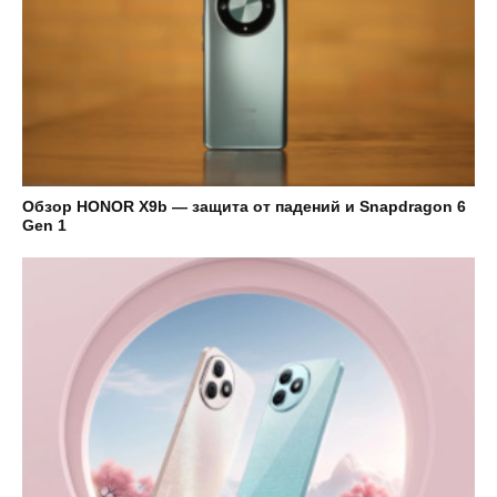
Обзор HONOR X9b — защита от падений и Snapdragon 6
Gen 1