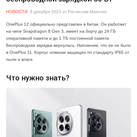
НОВОСТИ
8 декабря 2023
от
Ростислав Махотин
OnePlus 12 официально представлен в Китае. Он работает
на чипе Snapdragon 8 Gen 3, имеет на борту до 24 ГБ
оперативной памяти и до 1 ТБ постоянной памяти.
Беспроводная зарядка вернулась. Напомним, что ее не было
в OnePlus 11. Корпус новинки защищен по стандарту IP65 от
пыли и влаги.
Что нужно знать?