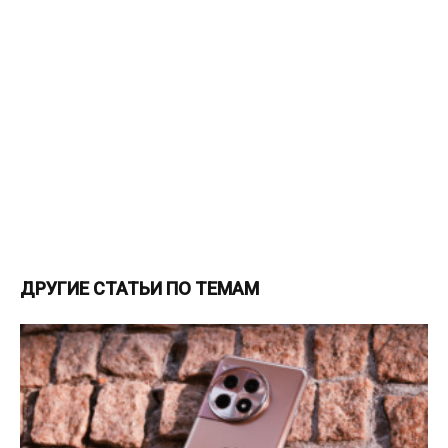
ДРУГИЕ СТАТЬИ ПО ТЕМАМ