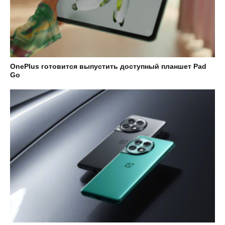
OnePlus готовится выпустить доступный планшет Pad
Go