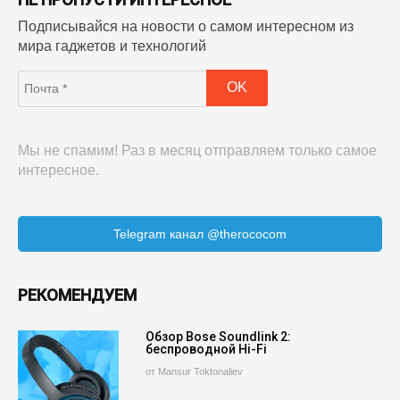
Подписывайся на новости о самом интересном из
мира гаджетов и технологий
Мы не спамим! Раз в месяц отправляем только самое
интересное.
Telegram канал @therococom
РЕКОМЕНДУЕМ
Обзор Bose Soundlink 2:
беспроводной Hi-Fi
от Mansur Toktonaliev