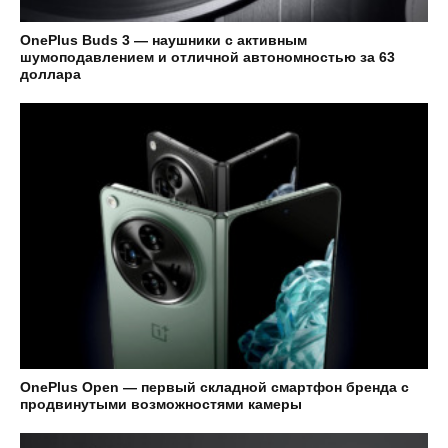
OnePlus Buds 3 — наушники с активным
шумоподавлением и отличной автономностью за 63
доллара
OnePlus Open — первый складной смартфон бренда с
продвинутыми возможностями камеры