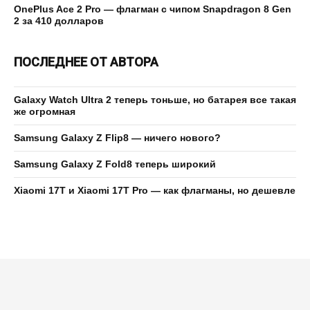
OnePlus Ace 2 Pro — флагман с чипом Snapdragon 8 Gen
2 за 410 долларов
ПОСЛЕДНЕЕ ОТ АВТОРА
Galaxy Watch Ultra 2 теперь тоньше, но батарея все такая
же огромная
Samsung Galaxy Z Flip8 — ничего нового?
Samsung Galaxy Z Fold8 теперь широкий
Xiaomi 17T и Xiaomi 17T Pro — как флагманы, но дешевле