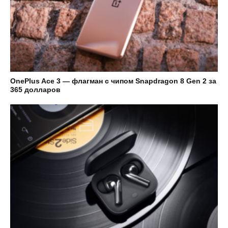
OnePlus Ace 3 — флагман с чипом Snapdragon 8 Gen 2 за
365 долларов