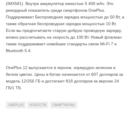
(IMX581). Внутри аккумулятор емкостью 5 400 мАч. Это
рекордный показатель среди смартфонов OnePlus.
Поддерживает Беспроводная зарядка мощностью до 50 Вт, а
также обратная беспроводная зарядка мощностью 10 Вт.
Если вы предпочитаете старую-добрую проводную зарядку,
можно рассчитывать на скорость до 100 Вт. Новый флагман
также поддерживает новейшие стандарты связи Wi-Fi 7 и
Bluetooth 5.4.
OnePlus 12 выпускается в черном, изумрудно-зеленом и
белом цветах. Цены в Китае начинаются от 607 долларов за
модель 12/256 ГБ и достигают 818 долларов за версию 24
ГБ/1 ТБ.
ONEPLUS
НОВОСТИ
СМАРТФОНЫ