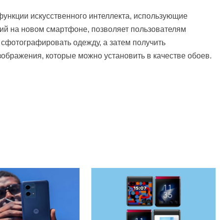
функции искусственного интеллекта, использующие
ий на новом смартфоне, позволяет пользователям
 сфотографировать одежду, а затем получить
ображения, которые можно установить в качестве обоев.