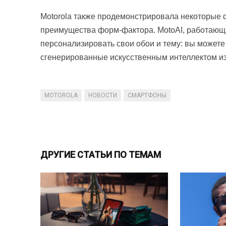
Motorola также продемонстрировала некоторые 
преимущества форм-фактора. MotoAI, работающ
персонализировать свои обои и тему: вы можете
сгенерированные искусственным интеллектом из
MOTOROLA
НОВОСТИ
СМАРТФОНЫ
ДРУГИЕ СТАТЬИ ПО ТЕМАМ