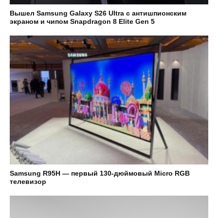
Вышел Samsung Galaxy S26 Ultra с антишпионским
экраном и чипом Snapdragon 8 Elite Gen 5
Samsung R95H — первый 130-дюймовый Micro RGB
телевизор