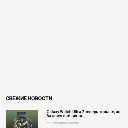
СВЕЖИЕ НОВОСТИ
Galaxy Watch Ultra 2 теперь тоньше, но
батарея все такая…
от Ростислав Махотин