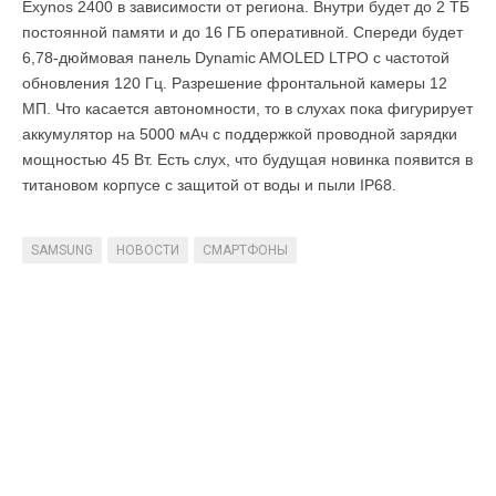
Exynos 2400 в зависимости от региона. Внутри будет до 2 ТБ
постоянной памяти и до 16 ГБ оперативной. Спереди будет
6,78-дюймовая панель Dynamic AMOLED LTPO с частотой
обновления 120 Гц. Разрешение фронтальной камеры 12
МП. Что касается автономности, то в слухах пока фигурирует
аккумулятор на 5000 мАч с поддержкой проводной зарядки
мощностью 45 Вт. Есть слух, что будущая новинка появится в
титановом корпусе с защитой от воды и пыли IP68.
SAMSUNG
НОВОСТИ
СМАРТФОНЫ