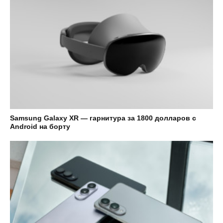
Samsung Galaxy XR — гарнитура за 1800 долларов с
Android на борту