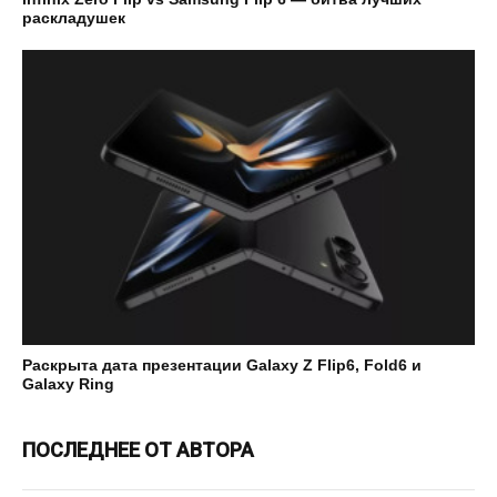
раскладушек
Раскрыта дата презентации Galaxy Z Flip6, Fold6 и
Galaxy Ring
ПОСЛЕДНЕЕ ОТ АВТОРА