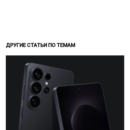
ДРУГИЕ СТАТЬИ ПО ТЕМАМ