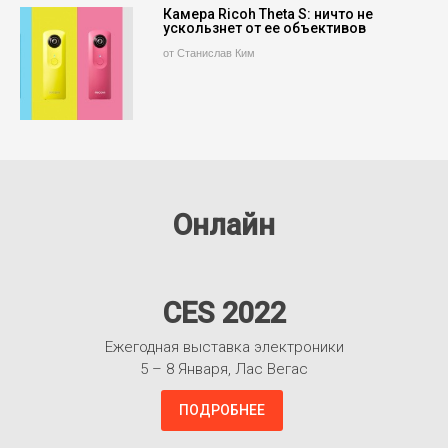
Камера Ricoh Theta S: ничто не
ускользнет от ее объективов
от Станислав Ким
Онлайн
CES 2022
Ежегодная выставка электроники
5 – 8 Января, Лас Вегас
ПОДРОБНЕЕ