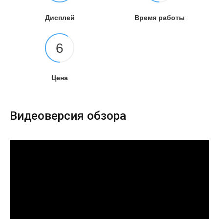
Дисплей
Время работы
6
Цена
Видеоверсия обзора