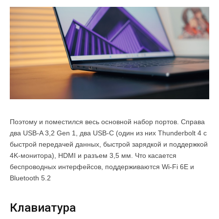
Поэтому и поместился весь основной набор портов. Справа
два USB-A 3,2 Gen 1, два USB-C (один из них Thunderbolt 4 с
быстрой передачей данных, быстрой зарядкой и поддержкой
4K-монитора), HDMI и разъем 3,5 мм. Что касается
беспроводных интерфейсов, поддерживаются Wi-Fi 6E и
Bluetooth 5.2
Клавиатура