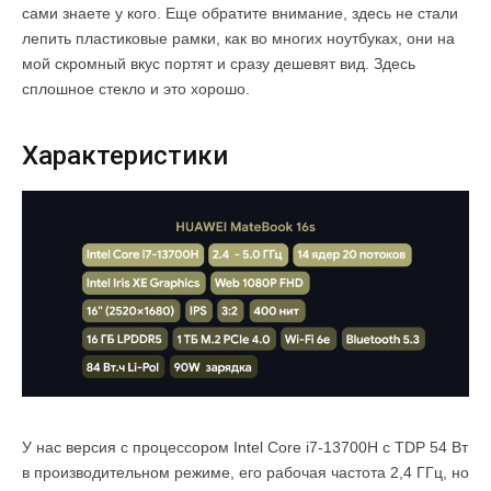
сами знаете у кого. Еще обратите внимание, здесь не стали
лепить пластиковые рамки, как во многих ноутбуках, они на
мой скромный вкус портят и сразу дешевят вид. Здесь
сплошное стекло и это хорошо.
Характеристики
У нас версия с процессором Intel Core i7-13700H с TDP 54 Вт
в производительном режиме, его рабочая частота 2,4 ГГц, но