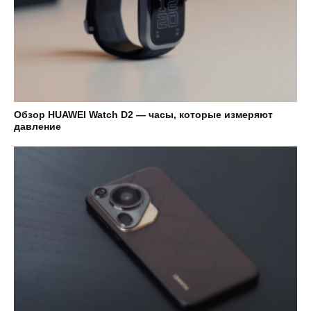
Обзор HUAWEI Watch D2 — часы, которые измеряют
давление