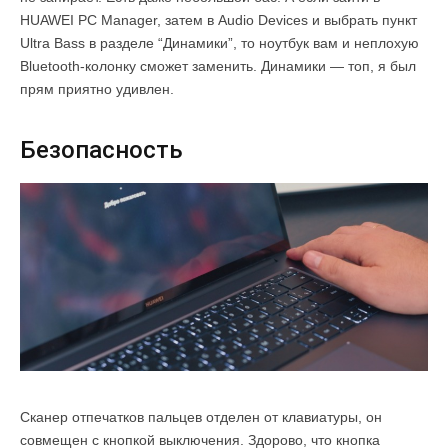
HUAWEI PC Manager, затем в Audio Devices и выбрать пункт
Ultra Bass в разделе “Динамики”, то ноутбук вам и неплохую
Bluetooth-колонку сможет заменить. Динамики — топ, я был
прям приятно удивлен.
Безопасность
Сканер отпечатков пальцев отделен от клавиатуры, он
совмещен с кнопкой выключения. Здорово, что кнопка