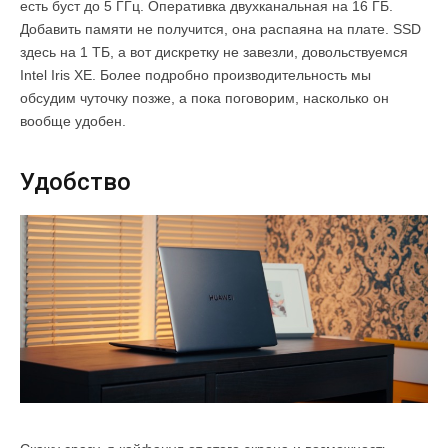
есть буст до 5 ГГц. Оперативка двухканальная на 16 ГБ.
Добавить памяти не получится, она распаяна на плате. SSD
здесь на 1 ТБ, а вот дискретку не завезли, довольствуемся
Intel Iris XE. Более подробно производительность мы
обсудим чуточку позже, а пока поговорим, насколько он
вообще удобен.
Удобство