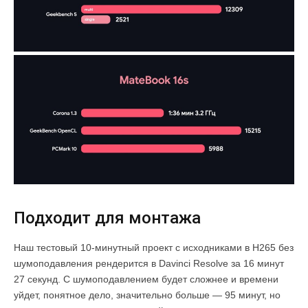
Подходит для монтажа
Наш тестовый 10-минутный проект с исходниками в H265 без
шумоподавления рендерится в Davinci Resolve за 16 минут
27 секунд. С шумоподавлением будет сложнее и времени
уйдет, понятное дело, значительно больше — 95 минут, но