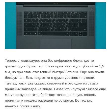
Теперь о клавиатуре, она без цифрового блока, где-то
грустит один бухгалтер. Клава приятная, ход глубокий — 1,5
мм, но при этом отчетливый быстрый отклик. Еще она почти
бесшумная. Есть подсветка с двумя уровнями яркости.
Тачпад, как я уже сказал, стекляный и это один из самых
приятных тачпадов на винде. Разве что ноутбуки Surface еще
могут конкурировать. Работает точно, на ощупь панель
приятная и никаких разводов не остается. Вот только
нажатие ближе к низу.