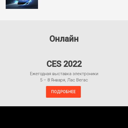
Онлайн
CES 2022
Ежегодная выставка электроники
5 – 8 Января, Лас Вегас
ПОДРОБНЕЕ