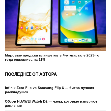
Мировые продажи планшетов в 4-м квартале 2023-го
года снизились на 11%
ПОСЛЕДНЕЕ ОТ АВТОРА
Infinix Zero Flip vs Samsung Flip 6 — битва лучших
раскладушек
Обзор HUAWEI Watch D2 — часы, которые измеряют
давление