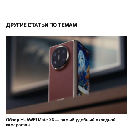
ДРУГИЕ СТАТЬИ ПО ТЕМАМ
Обзор HUAWEI Mate X6 — самый удобный складной
камерофон