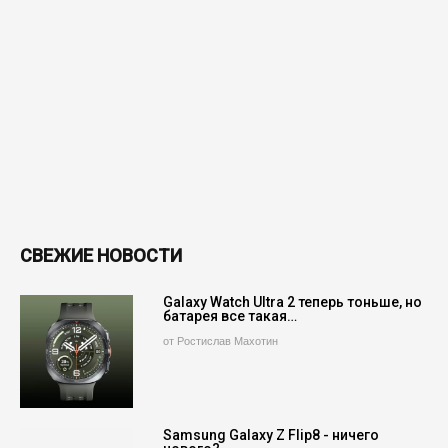
СВЕЖИЕ НОВОСТИ
Galaxy Watch Ultra 2 теперь тоньше, но
батарея все такая…
от Ростислав Махотин
Samsung Galaxy Z Flip8 - ничего