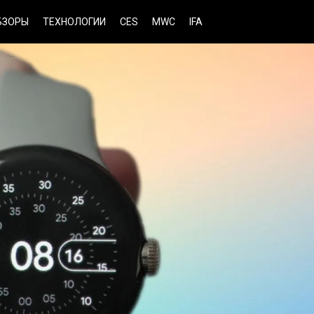
БЗОРЫ
ТЕХНОЛОГИИ
CES
MWC
IFA