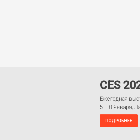
CES 20
Ежегодная выс
5 – 8 Января, Л
ПОДРОБНЕЕ