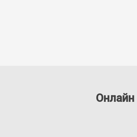
Онлайн