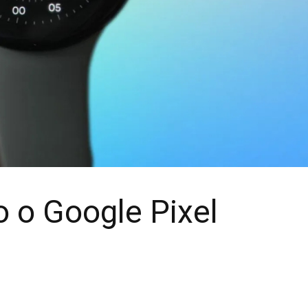
 о Google Pixel