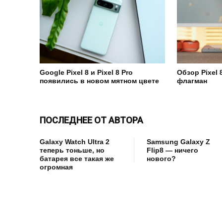
Google Pixel 8 и Pixel 8 Pro
Обзор Pixel
появились в новом мятном цвете
флагман
ПОСЛЕДНЕЕ ОТ АВТОРА
Galaxy Watch Ultra 2
Samsung Galaxy Z
теперь тоньше, но
Flip8 — ничего
батарея все такая же
нового?
огромная