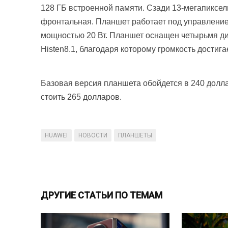
128 ГБ встроенной памяти. Сзади 13-мегапиксел
фронтальная. Планшет работает под управление
мощностью 20 Вт. Планшет оснащен четырьмя д
Histen8.1, благодаря которому громкость достиг
Базовая версия планшета обойдется в 240 доллар
стоить 265 долларов.
HUAWEI
НОВОСТИ
ПЛАНШЕТЫ
ДРУГИЕ СТАТЬИ ПО ТЕМАМ