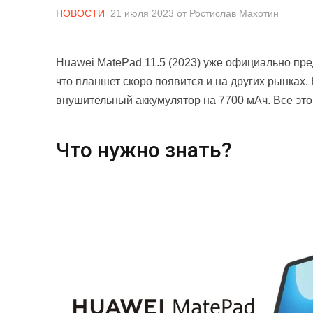
НОВОСТИ
21 июля 2023
от
Ростислав Махотин
Huawei MatePad 11.5 (2023) уже официально пре
что планшет скоро появится и на других рынках.
внушительный аккумулятор на 7700 мАч. Все это
Что нужно знать?