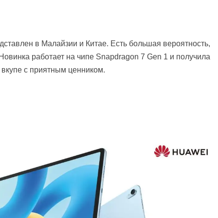
дставлен в Малайзии и Китае. Есть большая вероятность,
 Новинка работает на чипе Snapdragon 7 Gen 1 и получила
 вкупе с приятным ценником.