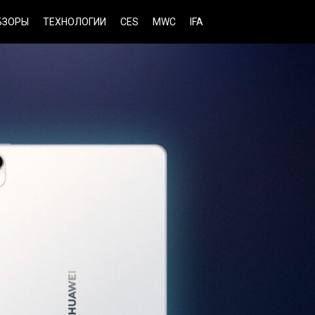
БЗОРЫ
ТЕХНОЛОГИИ
CES
MWC
IFA