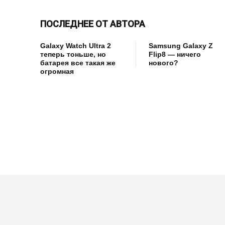
ПОСЛЕДНЕЕ ОТ АВТОРА
Galaxy Watch Ultra 2
Samsung Galaxy Z
теперь тоньше, но
Flip8 — ничего
батарея все такая же
нового?
огромная