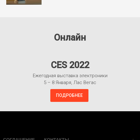
Онлайн
CES 2022
Ежегодная выставка электроники
5 – 8 Января, Лас Вегас
ПОДРОБНЕЕ
Взлететь!
СОГЛАШЕНИЕ
КОНТАКТЫ