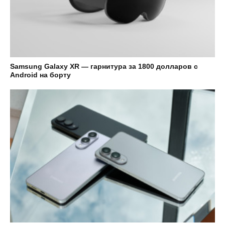
Samsung Galaxy XR — гарнитура за 1800 долларов с
Android на борту