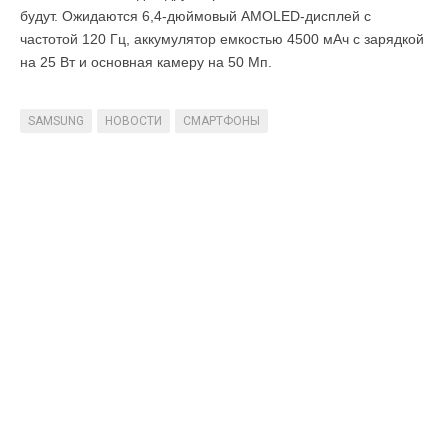
будут. Ожидаются 6,4-дюймовый AMOLED-дисплей с
частотой 120 Гц, аккумулятор емкостью 4500 мАч с зарядкой
на 25 Вт и основная камеру на 50 Мп.
SAMSUNG
НОВОСТИ
СМАРТФОНЫ