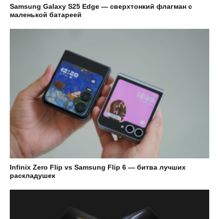
Samsung Galaxy S25 Edge — сверхтонкий флагман с
маленькой батареей
Infinix Zero Flip vs Samsung Flip 6 — битва лучших
раскладушек