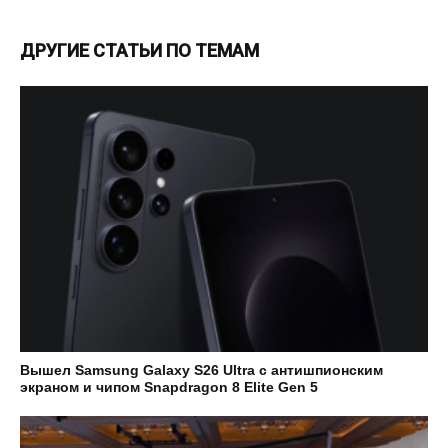
ДРУГИЕ СТАТЬИ ПО ТЕМАМ
Вышел Samsung Galaxy S26 Ultra с антишпионским
экраном и чипом Snapdragon 8 Elite Gen 5