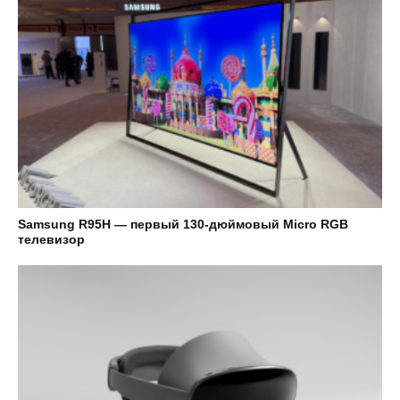
Samsung R95H — первый 130-дюймовый Micro RGB
телевизор