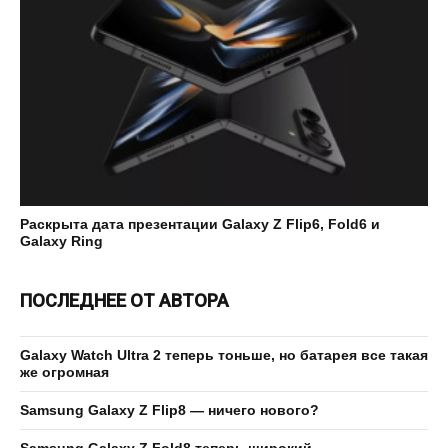
Раскрыта дата презентации Galaxy Z Flip6, Fold6 и
Galaxy Ring
ПОСЛЕДНЕЕ ОТ АВТОРА
Galaxy Watch Ultra 2 теперь тоньше, но батарея все такая
же огромная
Samsung Galaxy Z Flip8 — ничего нового?
Samsung Galaxy Z Fold8 теперь широкий