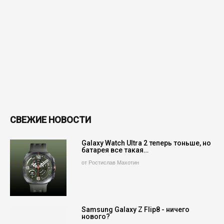
СВЕЖИЕ НОВОСТИ
Galaxy Watch Ultra 2 теперь тоньше, но
батарея все такая…
от Ростислав Махотин
Samsung Galaxy Z Flip8 - ничего
нового?