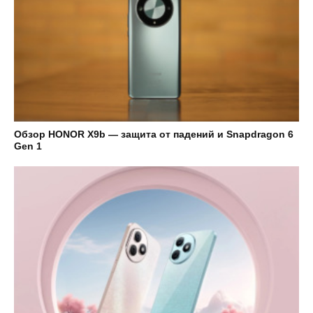
Обзор HONOR X9b — защита от падений и Snapdragon 6
Gen 1