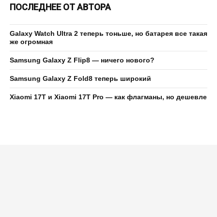
ПОСЛЕДНЕЕ ОТ АВТОРА
Galaxy Watch Ultra 2 теперь тоньше, но батарея все такая
же огромная
Samsung Galaxy Z Flip8 — ничего нового?
Samsung Galaxy Z Fold8 теперь широкий
Xiaomi 17T и Xiaomi 17T Pro — как флагманы, но дешевле