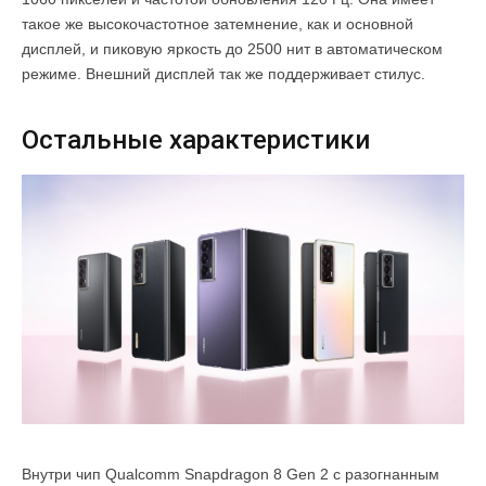
такое же высокочастотное затемнение, как и основной
дисплей, и пиковую яркость до 2500 нит в автоматическом
режиме. Внешний дисплей так же поддерживает стилус.
Остальные характеристики
Внутри чип Qualcomm Snapdragon 8 Gen 2 с разогнанным