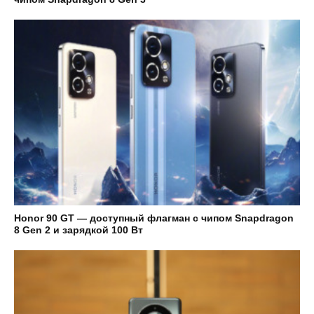
Honor 90 GT — доступный флагман с чипом Snapdragon
8 Gen 2 и зарядкой 100 Вт