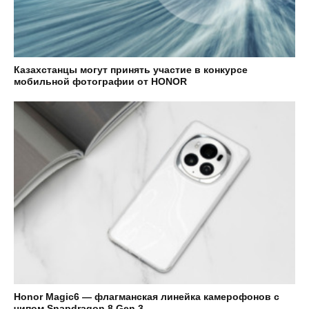
Казахстанцы могут принять участие в конкурсе
мобильной фотографии от HONOR
Honor Magic6 — флагманская линейка камерофонов с
чипом Snapdragon 8 Gen 3