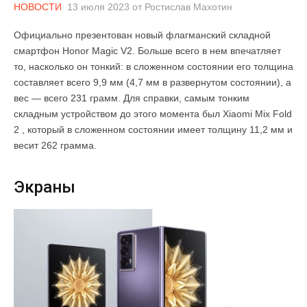
НОВОСТИ
13 июля 2023
от
Ростислав Махотин
Официально презентован новый флагманский складной
смартфон Honor Magic V2. Больше всего в нем впечатляет
то, насколько он тонкий: в сложенном состоянии его толщина
составляет всего 9,9 мм (4,7 мм в развернутом состоянии), а
вес — всего 231 грамм. Для справки, самым тонким
складным устройством до этого момента был Xiaomi Mix Fold
2 , который в сложенном состоянии имеет толщину 11,2 мм и
весит 262 грамма.
Экраны