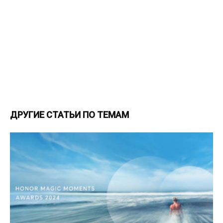
ДРУГИЕ СТАТЬИ ПО ТЕМАМ