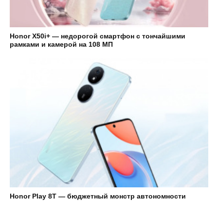
Honor X50i+ — недорогой смартфон с тончайшими
рамками и камерой на 108 МП
Honor Play 8T — бюджетный монстр автономности