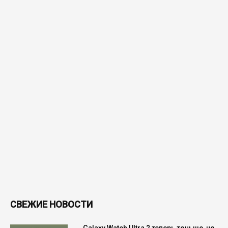
СВЕЖИЕ НОВОСТИ
Galaxy Watch Ultra 2 теперь тоньше, но