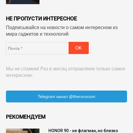
НЕ ПРОПУСТИ ИНТЕРЕСНОЕ
Подписывайся на новости о самом интересном из
мира гаджетов и технологий
Мы не спамим! Раз в месяц отправляем только самое
интересное.
Telegram канал @therococom
РЕКОМЕНДУЕМ
HONOR 90 - не флагман, но близко