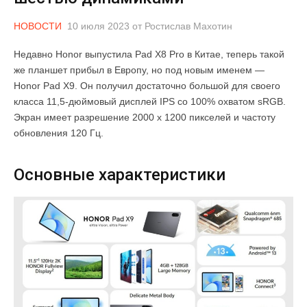
НОВОСТИ
10 июля 2023
от
Ростислав Махотин
Недавно Honor выпустила Pad X8 Pro в Китае, теперь такой
же планшет прибыл в Европу, но под новым именем —
Honor Pad X9. Он получил достаточно большой для своего
класса 11,5-дюймовый дисплей IPS со 100% охватом sRGB.
Экран имеет разрешение 2000 x 1200 пикселей и частоту
обновления 120 Гц.
Основные характеристики