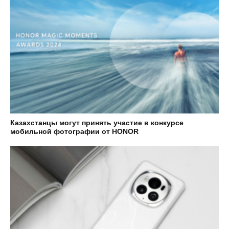
Казахстанцы могут принять участие в конкурсе
мобильной фотографии от HONOR