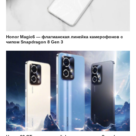
Honor Magic6 — флагманская линейка камерофонов с
чипом Snapdragon 8 Gen 3