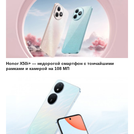
Honor X50i+ — недорогой смартфон с тончайшими
рамками и камерой на 108 МП