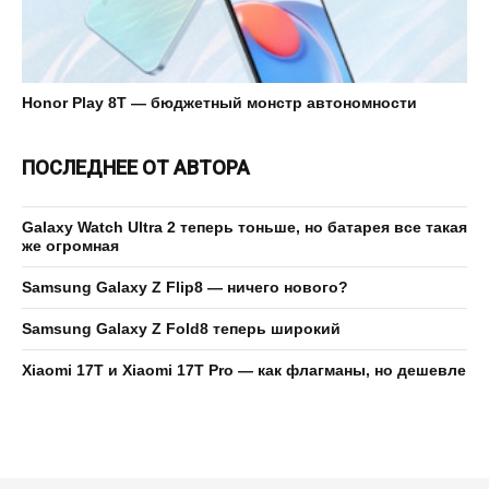
Honor Play 8T — бюджетный монстр автономности
ПОСЛЕДНЕЕ ОТ АВТОРА
Galaxy Watch Ultra 2 теперь тоньше, но батарея все такая
же огромная
Samsung Galaxy Z Flip8 — ничего нового?
Samsung Galaxy Z Fold8 теперь широкий
Xiaomi 17T и Xiaomi 17T Pro — как флагманы, но дешевле