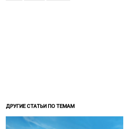
ДРУГИЕ СТАТЬИ ПО ТЕМАМ