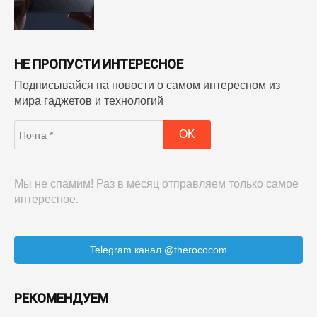
НЕ ПРОПУСТИ ИНТЕРЕСНОЕ
Подписывайся на новости о самом интересном из
мира гаджетов и технологий
Мы не спамим! Раз в месяц отправляем только самое
интересное.
Telegram канал @therococom
РЕКОМЕНДУЕМ