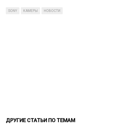
SONY
КАМЕРЫ
НОВОСТИ
ДРУГИЕ СТАТЬИ ПО ТЕМАМ