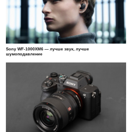
Sony WF-1000XM6 — лучше звук, лучше
шумоподавление