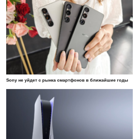
Sony не уйдет с рынка смартфонов в ближайшие годы