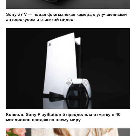
Sony а7 V — новая флагманская камера с улучшенными
автофокусом и съемкой видео
Консоль Sony PlayStation 5 преодолела отметку в 40
миллионов продаж по всему миру