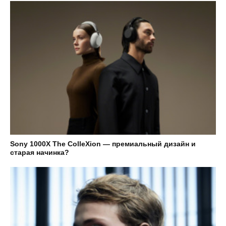
Sony 1000X The ColleXion — премиальный дизайн и
старая начинка?