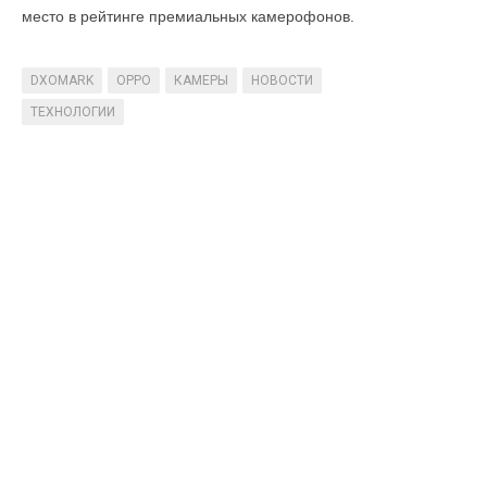
место в рейтинге премиальных камерофонов.
DXOMARK
OPPO
КАМЕРЫ
НОВОСТИ
ТЕХНОЛОГИИ