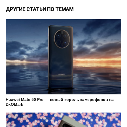
ДРУГИЕ СТАТЬИ ПО ТЕМАМ
Huawei Mate 50 Pro — новый король камерофонов на
DxOMark