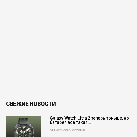
СВЕЖИЕ НОВОСТИ
Galaxy Watch Ultra 2 теперь тоньше, но
батарея все такая…
от Ростислав Махотин