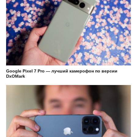
Google Pixel 7 Pro — лучший камерофон по версии
DxOMark