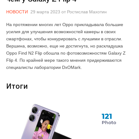
НОВОСТИ
29 марта 2023
от
Ростислав Махотин
На протяжении многих лет Oppo прикладывала большие
усилия для улучшения возможностей камеры в своих
смартфонах, чтобы конкурировать с лучшими в отрасли.
Вершина, возможно, еще не достигнута, но раскладушка
Oppo Find N2 Flip обошла по фотовозможностям Galaxy Z
Flip 4. По крайней мере такого мнения придерживаются
специалисты лаборатории DxOMark.
Итоги