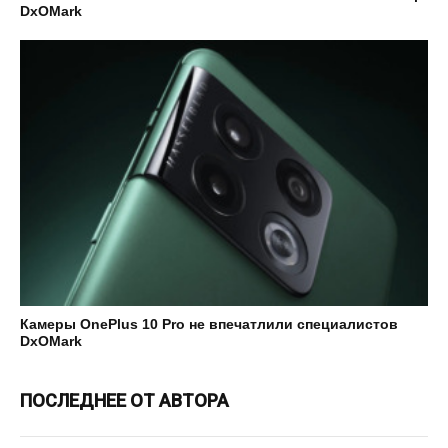
DxOMark
Камеры OnePlus 10 Pro не впечатлили специалистов
DxOMark
ПОСЛЕДНЕЕ ОТ АВТОРА