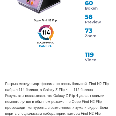
Разрыв между смартфонами не очень большой: Find N2 Flip
набрал 114 баллов, а Galaxy Z Flip 4 — 112 баллов.
Результаты показывают, что Galaxy Z Flip 4 делает снимки
немного лучше в обычном режиме, но Oppo Find N2 Flip
превосходит конкурента в возможностях зума и видео. Если
верить специалистам лаборатории, камера Find N2 Flip