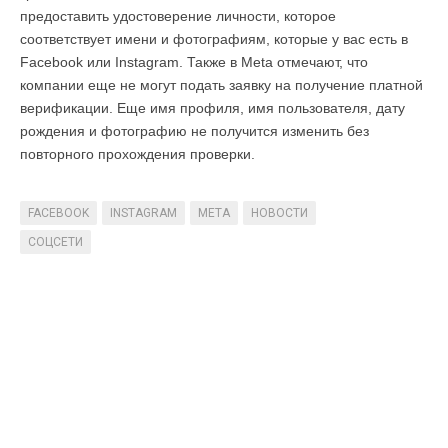
предоставить удостоверение личности, которое
соответствует имени и фотографиям, которые у вас есть в
Facebook или Instagram. Также в Meta отмечают, что
компании еще не могут подать заявку на получение платной
верификации. Еще имя профиля, имя пользователя, дату
рождения и фотографию не получится изменить без
повторного прохождения проверки.
FACEBOOK
INSTAGRAM
META
НОВОСТИ
СОЦСЕТИ