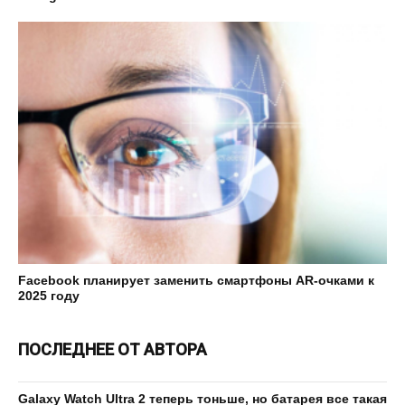
Facebook планирует заменить смартфоны AR-очками к
2025 году
ПОСЛЕДНЕЕ ОТ АВТОРА
Galaxy Watch Ultra 2 теперь тоньше, но батарея все такая