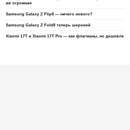
же огромная
Samsung Galaxy Z Flip8 — ничего нового?
Samsung Galaxy Z Fold8 теперь широкий
Xiaomi 17T и Xiaomi 17T Pro — как флагманы, но дешевле