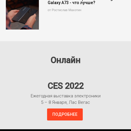
Galaxy A73 - что лучше?
от Ростислав Махотин
Онлайн
CES 2022
Ежегодная выставка электроники
5 – 8 Января, Лас Вегас
ПОДРОБНЕЕ