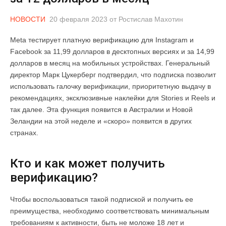
НОВОСТИ
20 февраля 2023
от
Ростислав Махотин
Meta тестирует платную верификацию для Instagram и
Facebook за 11,99 долларов в десктопных версиях и за 14,99
долларов в месяц на мобильных устройствах. Генеральный
директор Марк Цукерберг подтвердил, что подписка позволит
использовать галочку верификации, приоритетную выдачу в
рекомендациях, эксклюзивные наклейки для Stories и Reels и
так далее. Эта функция появится в Австралии и Новой
Зеландии на этой неделе и «скоро» появится в других
странах.
Кто и как может получить
верификацию?
Чтобы воспользоваться такой подпиской и получить ее
преимущества, необходимо соответствовать минимальным
требованиям к активности, быть не моложе 18 лет и