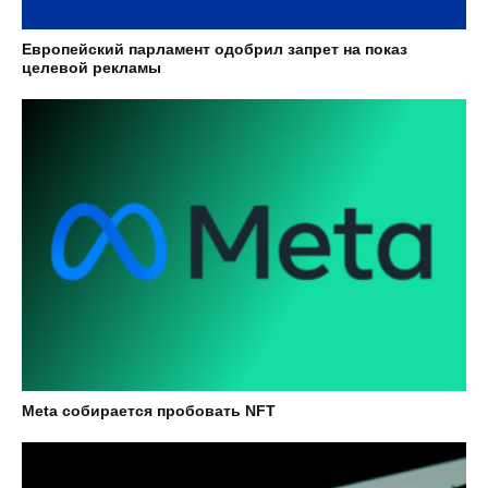
Европейский парламент одобрил запрет на показ
целевой рекламы
Meta собирается пробовать NFT