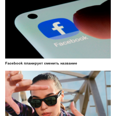
Facebook планирует сменить название