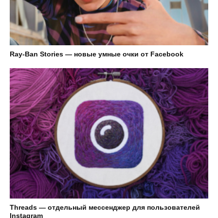
Ray-Ban Stories — новые умные очки от Facebook
Threads — отдельный мессенджер для пользователей
Instagram