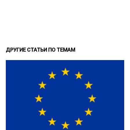
ДРУГИЕ СТАТЬИ ПО ТЕМАМ