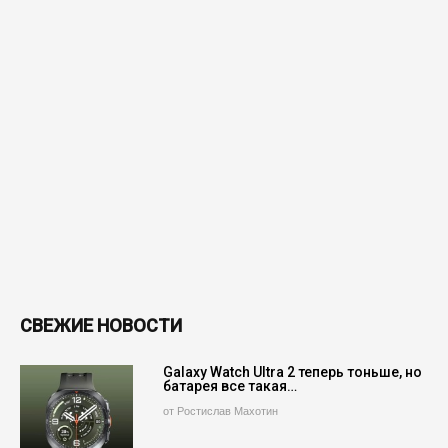
СВЕЖИЕ НОВОСТИ
Galaxy Watch Ultra 2 теперь тоньше, но
батарея все такая…
от Ростислав Махотин