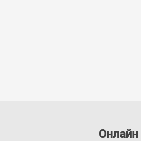
Онлайн