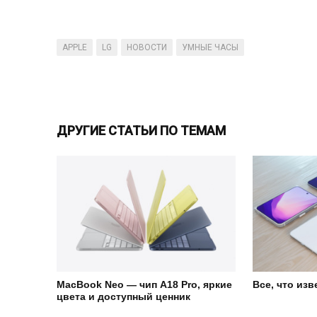
APPLE
LG
НОВОСТИ
УМНЫЕ ЧАСЫ
ДРУГИЕ СТАТЬИ ПО ТЕМАМ
MacBook Neo — чип A18 Pro, яркие
Все, что изв
цвета и доступный ценник