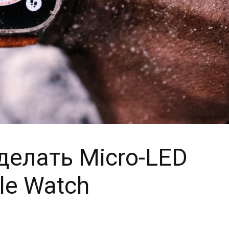
 делать Micro-LED
le Watch