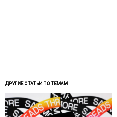
ДРУГИЕ СТАТЬИ ПО ТЕМАМ