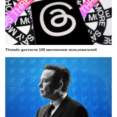
Threads достигла 100 миллионов пользователей