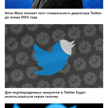
Илон Маск покинет пост генерального директора Twitter
до конца 2023 года
Для подтвержденных аккаунтов в Twitter будет
использоваться серая галочка