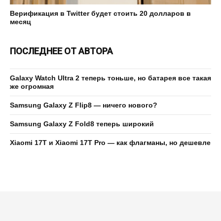
Верификация в Twitter будет стоить 20 долларов в
месяц
ПОСЛЕДНЕЕ ОТ АВТОРА
Galaxy Watch Ultra 2 теперь тоньше, но батарея все такая
же огромная
Samsung Galaxy Z Flip8 — ничего нового?
Samsung Galaxy Z Fold8 теперь широкий
Xiaomi 17T и Xiaomi 17T Pro — как флагманы, но дешевле