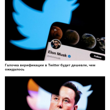
Галочка верификации в Twitter будет дешевле, чем
ожидалось