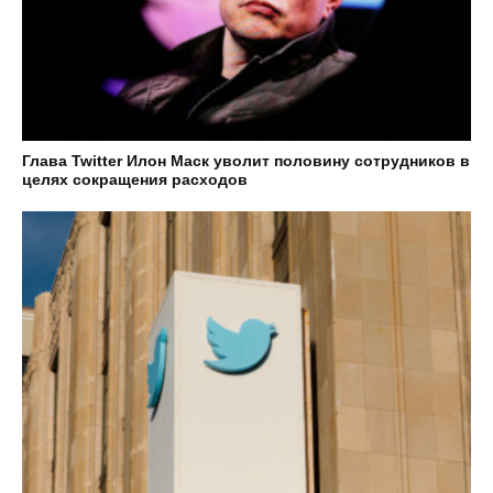
Глава Twitter Илон Маск уволит половину сотрудников в
целях сокращения расходов