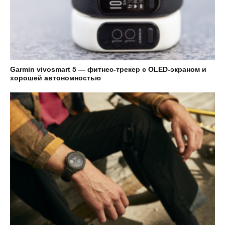
Garmin vivosmart 5 — фитнес-трекер с OLED-экраном и
хорошей автономностью