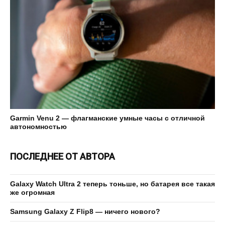
Garmin Venu 2 — флагманские умные часы с отличной
автономностью
ПОСЛЕДНЕЕ ОТ АВТОРА
Galaxy Watch Ultra 2 теперь тоньше, но батарея все такая
же огромная
Samsung Galaxy Z Flip8 — ничего нового?