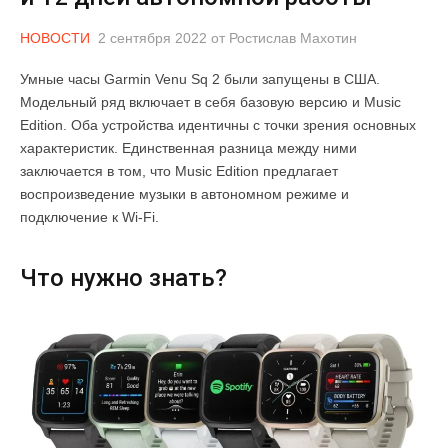
НОВОСТИ
2 сентября 2022
от
Ростислав Махотин
Умные часы Garmin Venu Sq 2 были запущены в США.
Модельный ряд включает в себя базовую версию и Music
Edition. Оба устройства идентичны с точки зрения основных
характеристик. Единственная разница между ними
заключается в том, что Music Edition предлагает
воспроизведение музыки в автономном режиме и
подключение к Wi-Fi.
Что нужно знать?