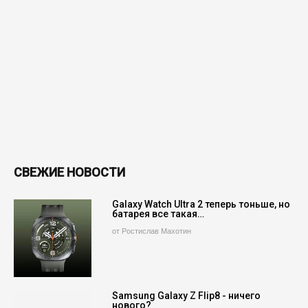
СВЕЖИЕ НОВОСТИ
Galaxy Watch Ultra 2 теперь тоньше, но
батарея все такая…
от Ростислав Махотин
Samsung Galaxy Z Flip8 - ничего
нового?