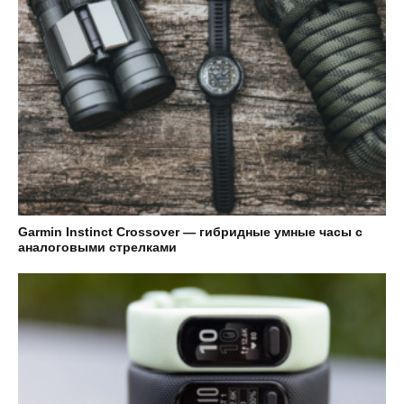
Garmin Instinct Crossover — гибридные умные часы с
аналоговыми стрелками