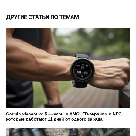
ДРУГИЕ СТАТЬИ ПО ТЕМАМ
Garmin vivoactive 5 — часы с AMOLED-экраном и NFC,
которые работают 11 дней от одного заряда