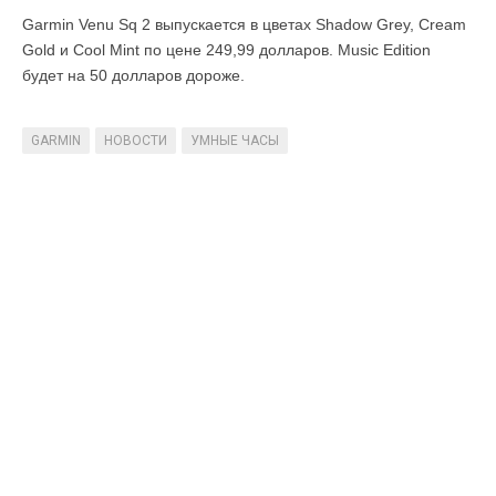
Garmin Venu Sq 2 выпускается в цветах Shadow Grey, Cream
Gold и Cool Mint по цене 249,99 долларов. Music Edition
будет на 50 долларов дороже.
GARMIN
НОВОСТИ
УМНЫЕ ЧАСЫ