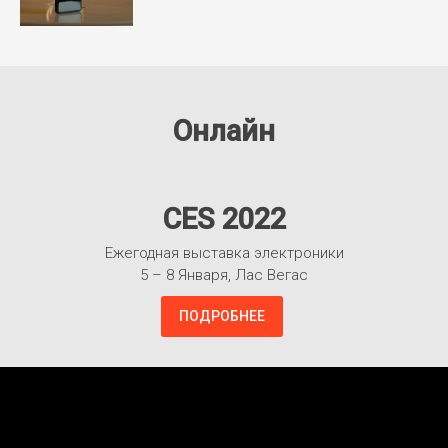
Онлайн
CES 2022
Ежегодная выставка электроники
5 – 8 Января, Лас Вегас
ПОДРОБНЕЕ
Взлететь!