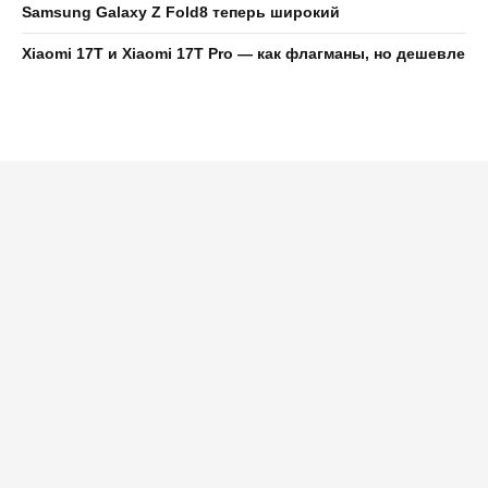
Samsung Galaxy Z Fold8 теперь широкий
Xiaomi 17T и Xiaomi 17T Pro — как флагманы, но дешевле