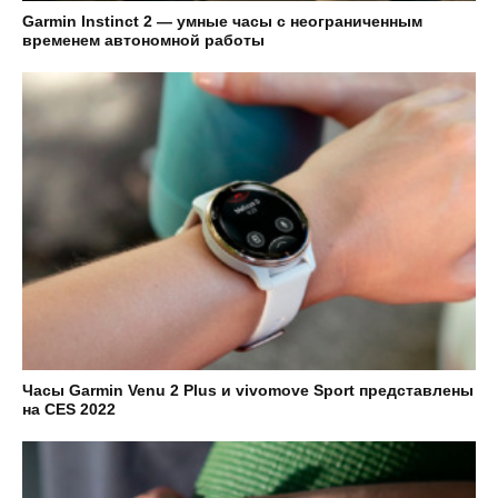
Garmin Instinct 2 — умные часы с неограниченным
временем автономной работы
Часы Garmin Venu 2 Plus и vivomove Sport представлены
на CES 2022