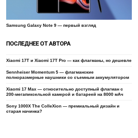
Samsung Galaxy Note 9 — первый взгляд
ПОСЛЕДНЕЕ ОТ АВТОРА
Xiaomi 17T и Xiaomi 17T Pro — как флагманы, но дешевле
Sennheiser Momentum 5 — флагманские
полноразмерные наушники со съемным аккумулятором
Xiaomi 17 Max — относительно доступный флагман с
200-мегапиксельной камерой и батареей на 8000 мАч
Sony 1000X The ColleXion — премиальный дизайн и
старая начинка?