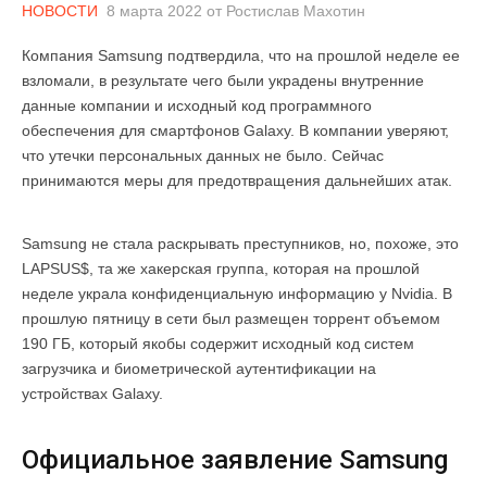
НОВОСТИ
8 марта 2022
от
Ростислав Махотин
Компания Samsung подтвердила, что на прошлой неделе ее
взломали, в результате чего были украдены внутренние
данные компании и исходный код программного
обеспечения для смартфонов Galaxy. В компании уверяют,
что утечки персональных данных не было. Сейчас
принимаются меры для предотвращения дальнейших атак.
Samsung не стала раскрывать преступников, но, похоже, это
LAPSUS$, та же хакерская группа, которая на прошлой
неделе украла конфиденциальную информацию у Nvidia. В
прошлую пятницу в сети был размещен торрент объемом
190 ГБ, который якобы содержит исходный код систем
загрузчика и биометрической аутентификации на
устройствах Galaxy.
Официальное заявление Samsung