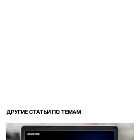
ДРУГИЕ СТАТЬИ ПО ТЕМАМ