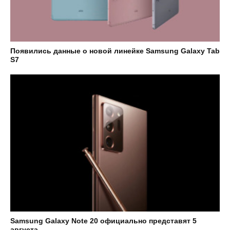
Появились данные о новой линейке Samsung Galaxy Tab
S7
Samsung Galaxy Note 20 официально представят 5
августа