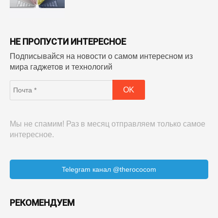
НЕ ПРОПУСТИ ИНТЕРЕСНОЕ
Подписывайся на новости о самом интересном из
мира гаджетов и технологий
Мы не спамим! Раз в месяц отправляем только самое
интересное.
Telegram канал @therococom
РЕКОМЕНДУЕМ