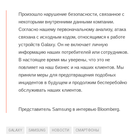
Произошло нарушение безопасности, связанное с
некоторыми внутренними данными компании.
Согласно нашему первоначальному анализу, атака
связана с исходным кодом, относящимся к работе
устройств Galaxy. Он не включает личную
информацию наших потребителей или сотрудников.
В настоящее время мы уверены, что это не
повлияет на наш бизнес и на наших клиентов. Мы
приняли меры для предотвращения подобных
инцидентов в будущем и продолжим бесперебойно
обслуживать наших клиентов.
Представитель Samsung в интервью Bloomberg.
GALAXY
SAMSUNG
НОВОСТИ
СМАРТФОНЫ