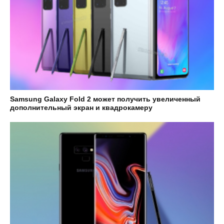
Samsung Galaxy Fold 2 может получить увеличенный
дополнительный экран и квадрокамеру