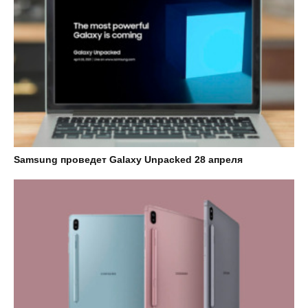
Samsung проведет Galaxy Unpacked 28 апреля