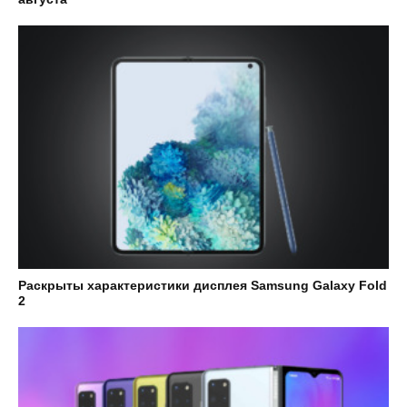
Раскрыты характеристики дисплея Samsung Galaxy Fold
2