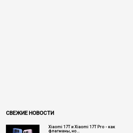
СВЕЖИЕ НОВОСТИ
Xiaomi 17T и Xiaomi 17T Pro - как
флагманы, но…