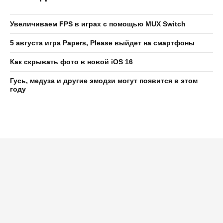
Увеличиваем FPS в играх с помощью MUX Switch
5 августа игра Papers, Please выйдет на смартфоны
Как скрывать фото в новой iOS 16
Гусь, медуза и другие эмодзи могут появится в этом
году