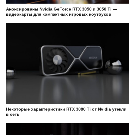
Анонсированы Nvidia GeForce RTX 3050 и 3050 Ti —
видеокарты для компактных игровых ноутбуков
Некоторые характеристики RTX 3080 Ti от Nvidia утекли
в сеть