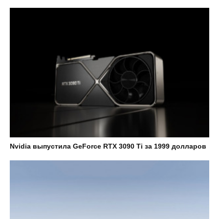
Nvidia выпустила GeForce RTX 3090 Ti за 1999 долларов