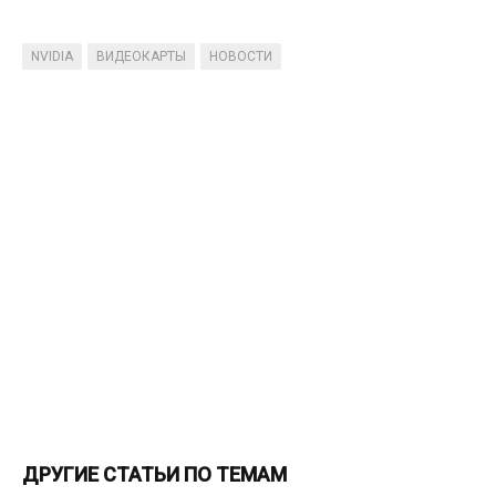
NVIDIA
ВИДЕОКАРТЫ
НОВОСТИ
ДРУГИЕ СТАТЬИ ПО ТЕМАМ