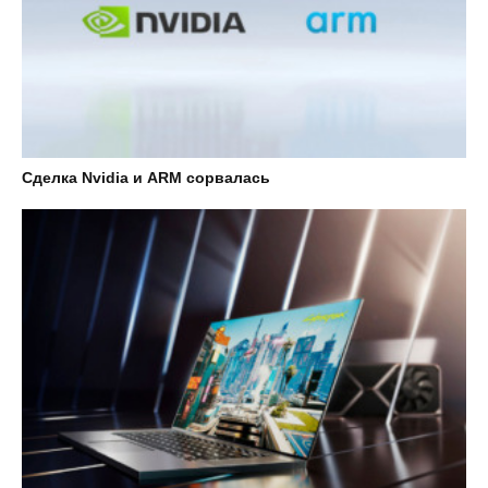
Сделка Nvidia и ARM сорвалась