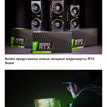
Nvidia представила новые мощные видеокарты RTX
Super