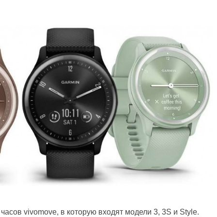
асов vivomove, в которую входят модели 3, 3S и Style.