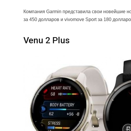
Компания Garmin представила свои новейшие но
за 450 долларов и vivomove Sport за 180 долларо
Venu 2 Plus