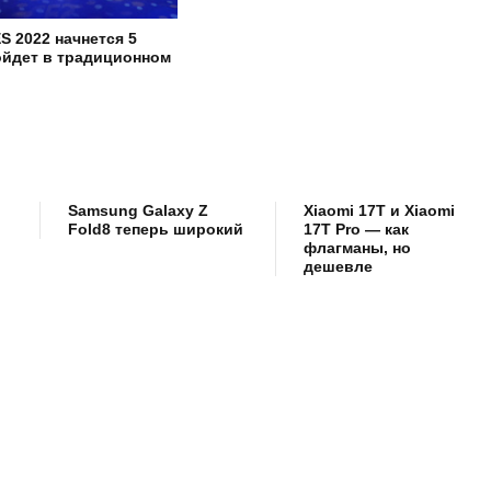
S 2022 начнется 5
ойдет в традиционном
Samsung Galaxy Z
Xiaomi 17T и Xiaomi
Fold8 теперь широкий
17T Pro — как
флагманы, но
дешевле