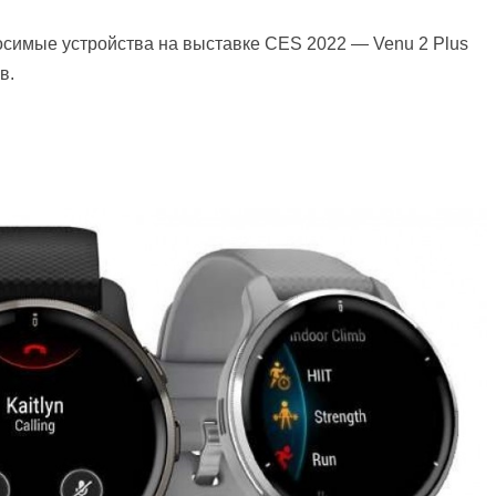
симые устройства на выставке CES 2022 — Venu 2 Plus
в.