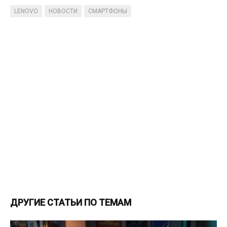
LENOVO
НОВОСТИ
СМАРТФОНЫ
ДРУГИЕ СТАТЬИ ПО ТЕМАМ