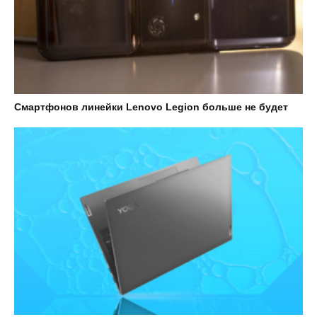
Смартфонов линейки Lenovo Legion больше не будет