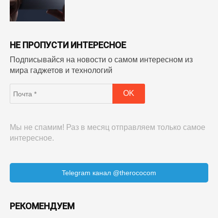
НЕ ПРОПУСТИ ИНТЕРЕСНОЕ
Подписывайся на новости о самом интересном из
мира гаджетов и технологий
Мы не спамим! Раз в месяц отправляем только самое
интересное.
Telegram канал @therococom
РЕКОМЕНДУЕМ