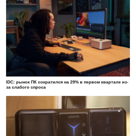
IDC: рынок ПК сократился на 29% в первом квартале из-
за слабого спроса