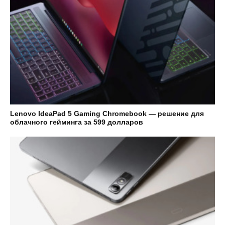
Lenovo IdeaPad 5 Gaming Chromebook — решение для
облачного гейминга за 599 долларов