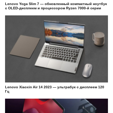
Lenovo Yoga Slim 7 — обновленный компактный ноутбук
с OLED-дисплеем и процессором Ryzen 7000-й серии
Lenovo Xiaoxin Air 14 2023 — ультрабук с дисплеем 120
Гц