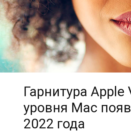
Гарнитура Apple
уровня Mac появ
2022 года