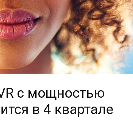
 VR с мощностью
ится в 4 квартале