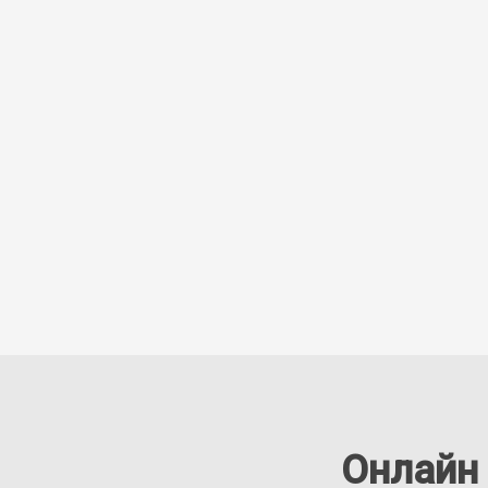
Онлайн