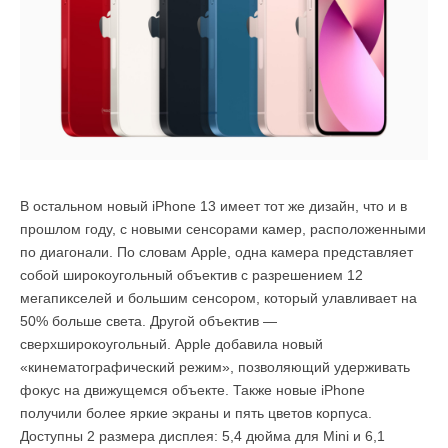
В остальном новый iPhone 13 имеет тот же дизайн, что и в
прошлом году, с новыми сенсорами камер, расположенными
по диагонали. По словам Apple, одна камера представляет
собой широкоугольный объектив с разрешением 12
мегапикселей и большим сенсором, который улавливает на
50% больше света. Другой объектив —
сверхширокоугольный. Apple добавила новый
«кинематографический режим», позволяющий удерживать
фокус на движущемся объекте. Также новые iPhone
получили более яркие экраны и пять цветов корпуса.
Доступны 2 размера дисплея: 5,4 дюйма для Mini и 6,1