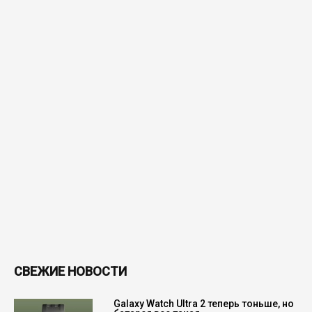
СВЕЖИЕ НОВОСТИ
Galaxy Watch Ultra 2 теперь тоньше, но