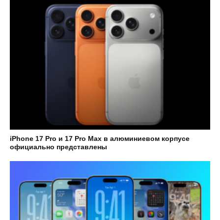
iPhone 17 Pro и 17 Pro Max в алюминиевом корпусе
официально представлены