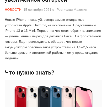
НОВОСТИ
15 сентября 2021
от
Ростислав Махотин
Новые iPhone, пожалуй, всегда самые ожидаемые
устройства Apple. Этот год не исключение. Представлены
iPhone 13 и 13 Mini. Первое, на что стоит обратить внимание
— уменьшенный вырез для датчиков Face ID и фронтальной
камеры. Еще производитель обещает, что новые
аккумуляторы обеспечивают устройствам на 1,5–2,5 часа
больше времени автономной работы, чем у прошлогодних
моделей.
Что нужно знать?