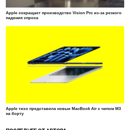
Apple сокращает производство Vision Pro из-за резкого
падения спроса
Apple тихо представила новые MacBook Air с чипом M3
на борту