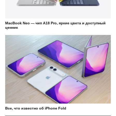
MacBook Neo — чип A18 Pro, яркие цвета и доступный
ценник
Все, что известно об iPhone Fold