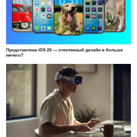
Представлена iOS 26 — стеклянный дизайн и больше
ничего?