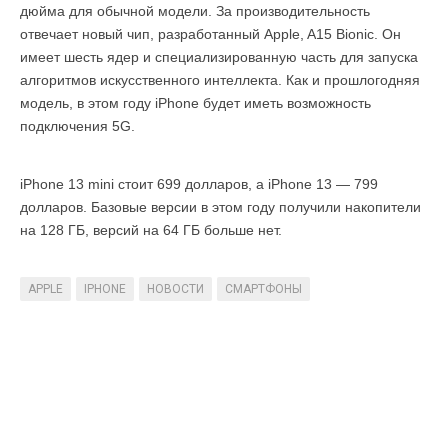
дюйма для обычной модели. За производительность
отвечает новый чип, разработанный Apple, A15 Bionic. Он
имеет шесть ядер и специализированную часть для запуска
алгоритмов искусственного интеллекта. Как и прошлогодняя
модель, в этом году iPhone будет иметь возможность
подключения 5G.
iPhone 13 mini стоит 699 долларов, а iPhone 13 — 799
долларов. Базовые версии в этом году получили накопители
на 128 ГБ, версий на 64 ГБ больше нет.
APPLE
IPHONE
НОВОСТИ
СМАРТФОНЫ