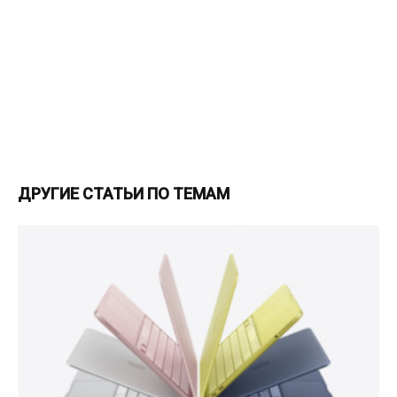
ДРУГИЕ СТАТЬИ ПО ТЕМАМ