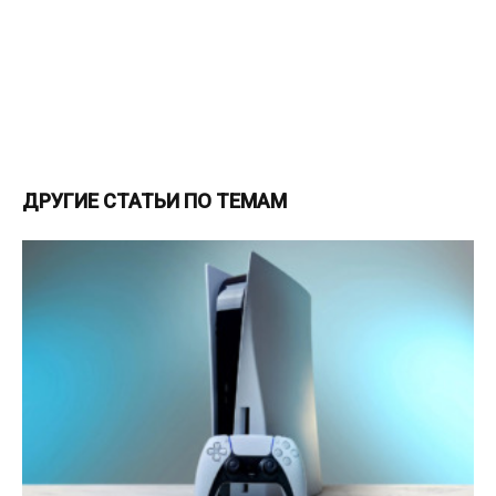
ДРУГИЕ СТАТЬИ ПО ТЕМАМ