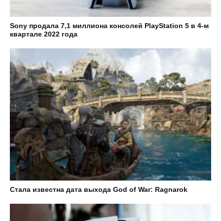
Sony продала 7,1 миллиона консолей PlayStation 5 в 4-м
квартале 2022 года
Стала известна дата выхода God of War: Ragnarok