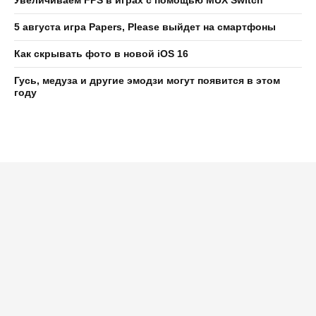
5 августа игра Papers, Please выйдет на смартфоны
Как скрывать фото в новой iOS 16
Гусь, медуза и другие эмодзи могут появится в этом
году