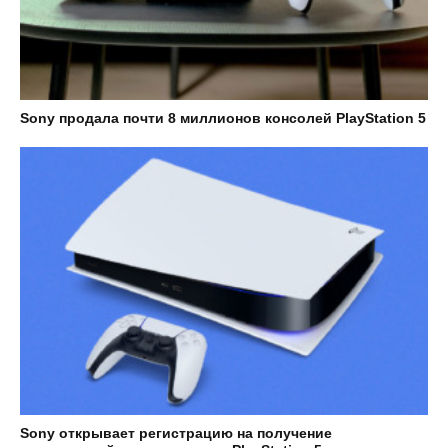
Sony продала почти 8 миллионов консолей PlayStation 5
Sony открывает регистрацию на получение