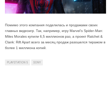
Помимо этого компания поделилась и продажами своих
главных видеоигр. Так, например,
игру
Marvel’s Spider-Man:
Miles Morales купили 6,5 миллионов раз, а проект Ratchet &
Clank: Rift Apart
всего за месяц продаж разошелся тиражом в
более 1 миллиона копий.
PLAYSTATION 5
SONY