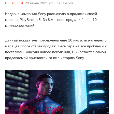
НОВОСТИ
29 июля 2021
от
Олег Белов
Недавно компания Sony рассказала о продажах своей
консоли PlayStation 5. За 8 месяцев продали более 10
миллионов копий.
Данный показатель преодолели еще 18 июля: всего через 8
месяцев после старта продаж. Несмотря на все проблемы с
поставками консоли нового поколения, PS5 остается самой
продаваемой приставкой за всю историю Sony.