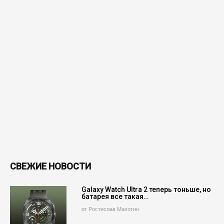
СВЕЖИЕ НОВОСТИ
Galaxy Watch Ultra 2 теперь тоньше, но
батарея все такая…
от Ростислав Махотин