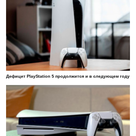
Дефицит PlayStation 5 продолжится и в следующем году