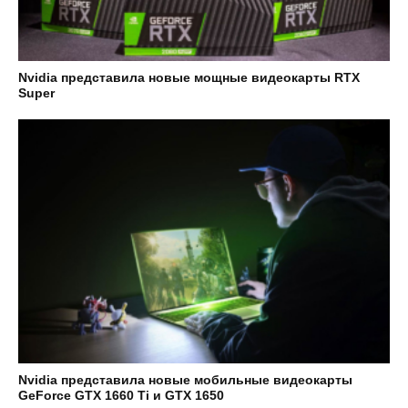
Nvidia представила новые мощные видеокарты RTX
Super
Nvidia представила новые мобильные видеокарты
GeForce GTX 1660 Ti и GTX 1650