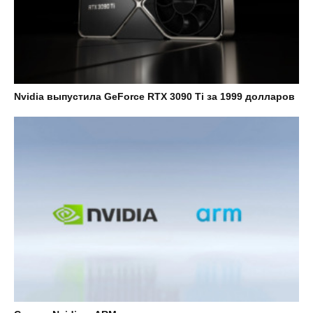
Nvidia выпустила GeForce RTX 3090 Ti за 1999 долларов