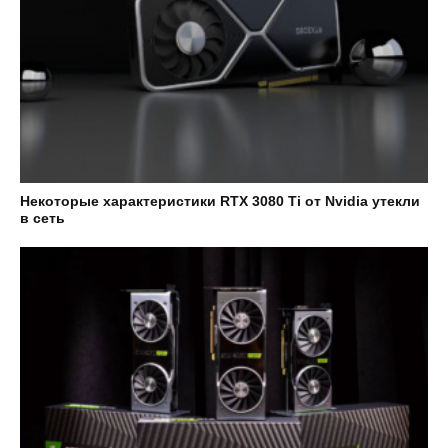
Некоторые характеристики RTX 3080 Ti от Nvidia утекли
в сеть