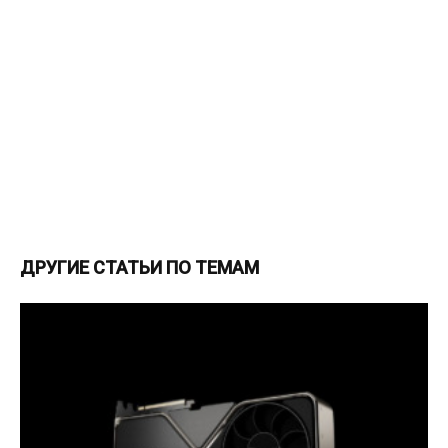
ДРУГИЕ СТАТЬИ ПО ТЕМАМ