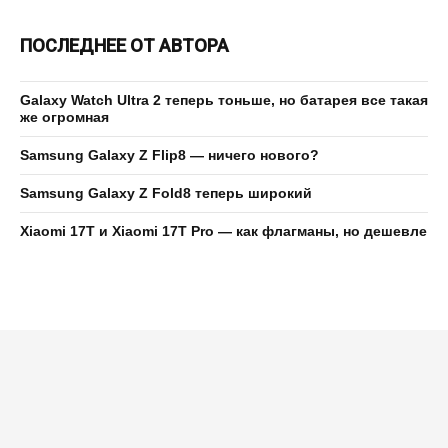
ПОСЛЕДНЕЕ ОТ АВТОРА
Galaxy Watch Ultra 2 теперь тоньше, но батарея все такая
же огромная
Samsung Galaxy Z Flip8 — ничего нового?
Samsung Galaxy Z Fold8 теперь широкий
Xiaomi 17T и Xiaomi 17T Pro — как флагманы, но дешевле