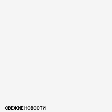
СВЕЖИЕ НОВОСТИ