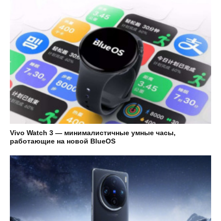
Vivo Watch 3 — минималистичные умные часы,
работающие на новой BlueOS