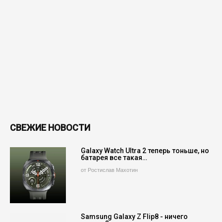
СВЕЖИЕ НОВОСТИ
Galaxy Watch Ultra 2 теперь тоньше, но
батарея все такая…
от Ростислав Махотин
Samsung Galaxy Z Flip8 - ничего