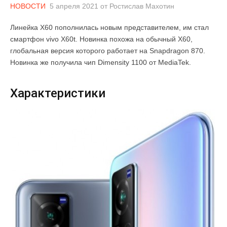
НОВОСТИ
5 апреля 2021
от
Ростислав Махотин
Линейка X60 пополнилась новым представителем, им стал
смартфон vivo X60t. Новинка похожа на обычный X60,
глобальная версия которого работает на Snapdragon 870.
Новинка же получила чип Dimensity 1100 от MediaTek.
Характеристики