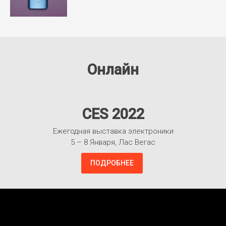
Онлайн
CES 2022
Ежегодная выставка электроники
5 – 8 Января, Лас Вегас
ПОДРОБНЕЕ