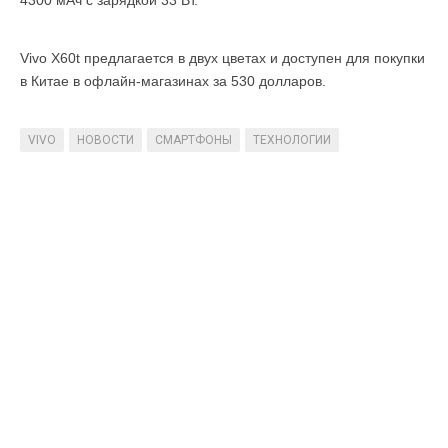
Vivo X60t предлагается в двух цветах и ​​доступен для покупки
в Китае в офлайн-магазинах за 530 долларов.
VIVO
НОВОСТИ
СМАРТФОНЫ
ТЕХНОЛОГИИ