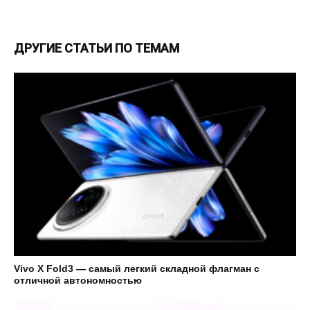
ДРУГИЕ СТАТЬИ ПО ТЕМАМ
Vivo X Fold3 — самый легкий складной флагман с
отличной автономностью