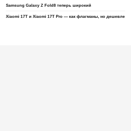
Samsung Galaxy Z Fold8 теперь широкий
Xiaomi 17T и Xiaomi 17T Pro — как флагманы, но дешевле