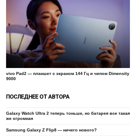
vivo Pad2 — планшет с экраном 144 Гц и чипом Dimensity
9000
ПОСЛЕДНЕЕ ОТ АВТОРА
Galaxy Watch Ultra 2 теперь тоньше, но батарея все такая
же огромная
Samsung Galaxy Z Flip8 — ничего нового?