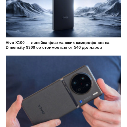
Vivo X100 — линейка флагманских камерофонов на
Dimensity 9300 со стоимостью от 540 долларов