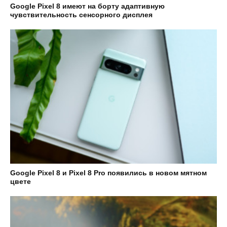
Google Pixel 8 имеют на борту адаптивную
чувствительность сенсорного дисплея
Google Pixel 8 и Pixel 8 Pro появились в новом мятном
цвете