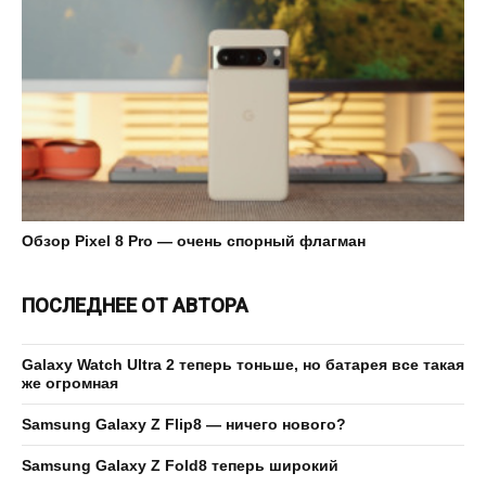
Обзор Pixel 8 Pro — очень спорный флагман
ПОСЛЕДНЕЕ ОТ АВТОРА
Galaxy Watch Ultra 2 теперь тоньше, но батарея все такая
же огромная
Samsung Galaxy Z Flip8 — ничего нового?
Samsung Galaxy Z Fold8 теперь широкий