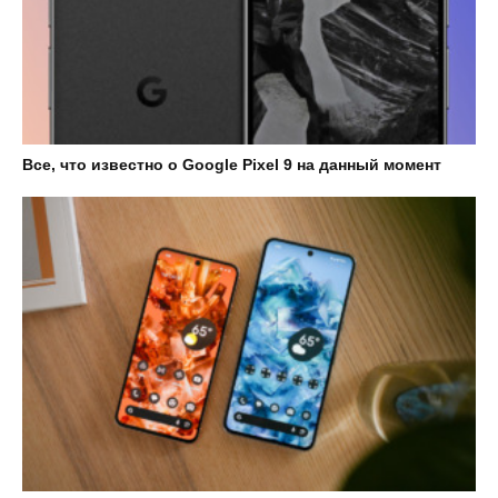
Все, что известно о Google Pixel 9 на данный момент