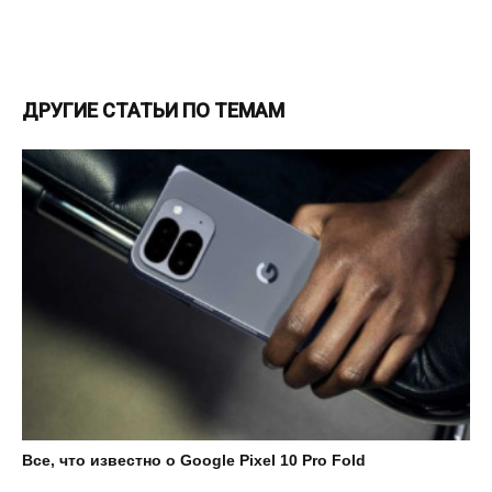
ДРУГИЕ СТАТЬИ ПО ТЕМАМ
Все, что известно о Google Pixel 10 Pro Fold