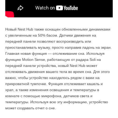
Новый Nest Hub также оснащен обновленными динамиками
с увеличенным на 50% басом. Датчики движения на
передней панели позволяют воспроизводить или
приостанавливать музыку, просто направив ладонь на экран.
Главная новая функция — отслеживание сна. Используя
функцию Motion Sense, работающую от радара Soli на
передней панели устройства, новый Nest Hub может
отслеживать движения вашего тела во время сна. Для этого
важно, чтобы устройство находилось рядом с вами на
прикроватной тумпочке. Функция отслеживает кашель и
храп, а также изменения освещения и температуры в
комнате с помощью микрофона, датчиков света и
температуры. Используя всю эту информацию, устройство
может создавать отчет о сне.