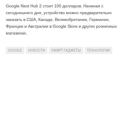
Google Nest Hub 2 стоит 100 долларов. Начиная с
сегодняшнего дня, устройство можно предварительно
заказать в США, Канаде, Великобритании, Германии,
Франции и Австралии в Google Store и других розничных
магазинах.
GOOGLE
НОВОСТИ
СМАРТ ГАДЖЕТЫ
ТЕХНОЛОГИИ