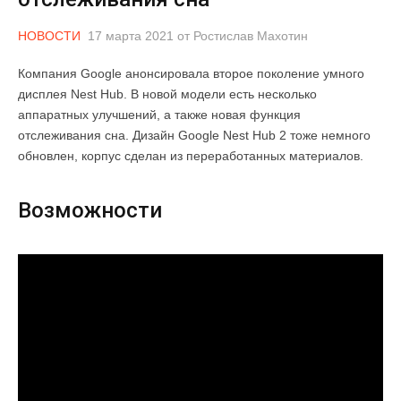
НОВОСТИ
17 марта 2021
от
Ростислав Махотин
Компания Google анонсировала второе поколение умного
дисплея Nest Hub. В новой модели есть несколько
аппаратных улучшений, а также новая функция
отслеживания сна. Дизайн Google Nest Hub 2 тоже немного
обновлен, корпус сделан из переработанных материалов.
Возможности