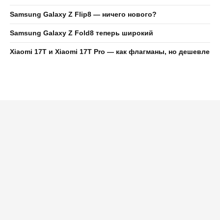
Samsung Galaxy Z Flip8 — ничего нового?
Samsung Galaxy Z Fold8 теперь широкий
Xiaomi 17T и Xiaomi 17T Pro — как флагманы, но дешевле