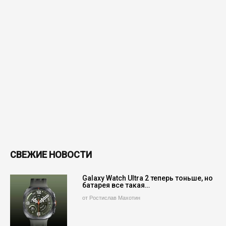
СВЕЖИЕ НОВОСТИ
Galaxy Watch Ultra 2 теперь тоньше, но
батарея все такая…
от Ростислав Махотин