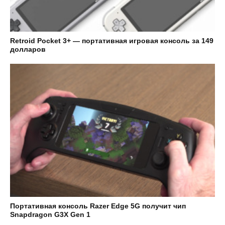
Retroid Pocket 3+ — портативная игровая консоль за 149
долларов
Портативная консоль Razer Edge 5G получит чип
Snapdragon G3X Gen 1