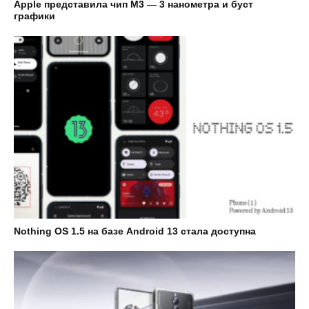
Apple представила чип M3 — 3 нанометра и буст
графики
Nothing OS 1.5 на базе Android 13 стала доступна