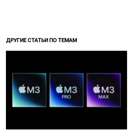
ДРУГИЕ СТАТЬИ ПО ТЕМАМ