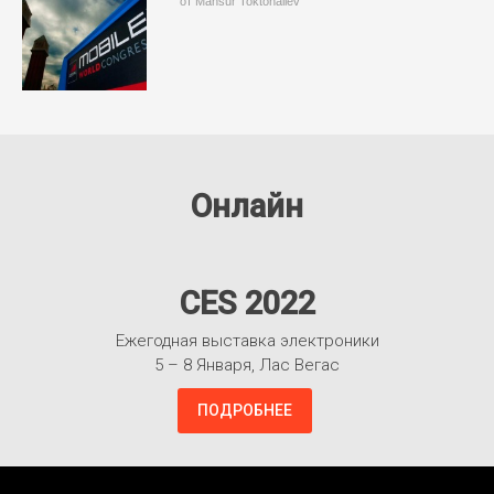
от Mansur Toktonaliev
Онлайн
CES 2022
Ежегодная выставка электроники
5 – 8 Января, Лас Вегас
ПОДРОБНЕЕ