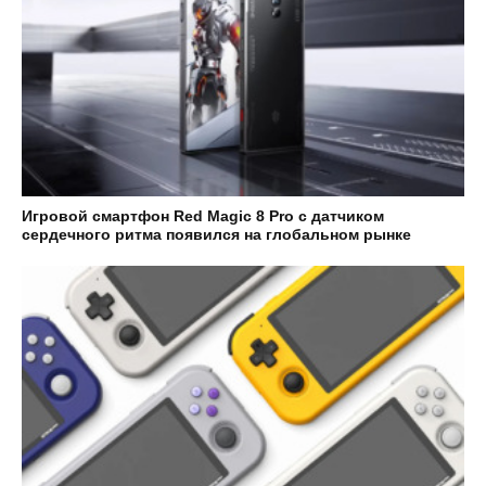
Игровой смартфон Red Magic 8 Pro с датчиком
сердечного ритма появился на глобальном рынке