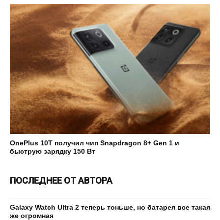
OnePlus 10T получил чип Snapdragon 8+ Gen 1 и
быструю зарядку 150 Вт
ПОСЛЕДНЕЕ ОТ АВТОРА
Galaxy Watch Ultra 2 теперь тоньше, но батарея все такая
же огромная