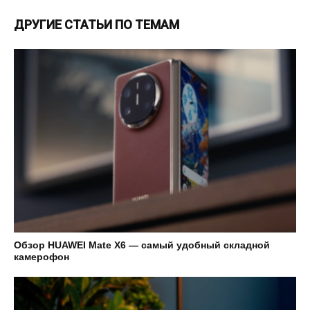
ДРУГИЕ СТАТЬИ ПО ТЕМАМ
Обзор HUAWEI Mate X6 — самый удобный складной
камерофон