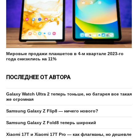
Мировые продажи планшетов в 4-м квартале 2023-го
года снизились на 11%
ПОСЛЕДНЕЕ ОТ АВТОРА
Galaxy Watch Ultra 2 теперь тоньше, но батарея все такая
же огромная
Samsung Galaxy Z Flip8 — ничего нового?
Samsung Galaxy Z Fold8 теперь широкий
Xiaomi 17T и Xiaomi 17T Pro — как флагманы, но дешевле