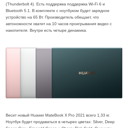
(Thunderbolt 4). Есть поддержка поддержка Wi-Fi 6 и
Bluetooth 5.1. В комплекте с ноутбуком будет зарядное
устройство на 65 Вт. Производитель обещает, что
автономности хватит на 10 часов проигрывания видео с
накопителя. Внутри есть четыре динамика.
Весит новый Huawei MateBook X Pro 2021 всего 1,33 кг.
Ноутбук будет продаваться в четырех цветах: Silver, Deep