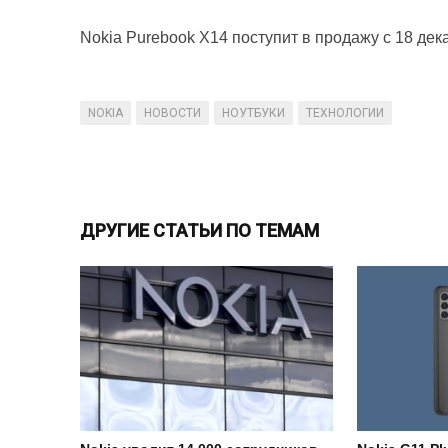
Nokia Purebook X14 поступит в продажу с 18 дек
NOKIA
НОВОСТИ
НОУТБУКИ
ТЕХНОЛОГИИ
ДРУГИЕ СТАТЬИ ПО ТЕМАМ