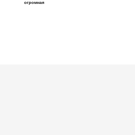
огромная