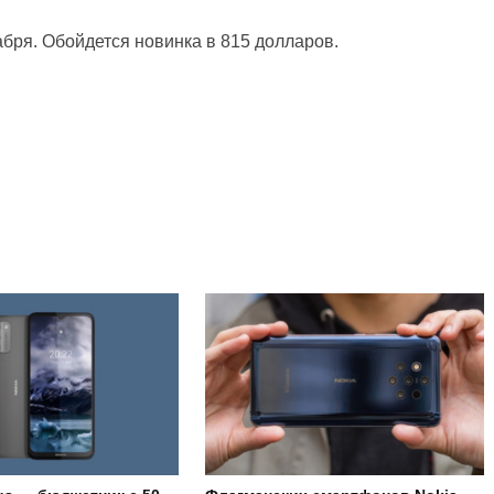
абря. Обойдется новинка в 815 долларов.