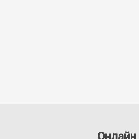
Онлайн