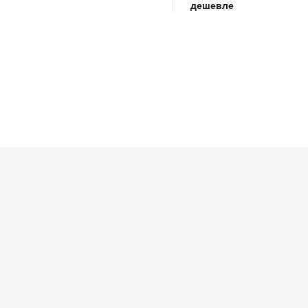
дешевле