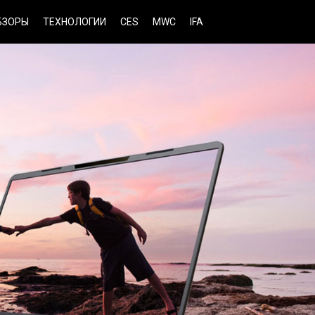
БЗОРЫ
ТЕХНОЛОГИИ
CES
MWC
IFA