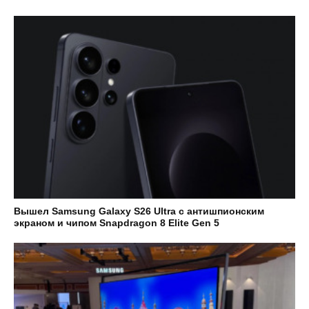
Вышел Samsung Galaxy S26 Ultra с антишпионским
экраном и чипом Snapdragon 8 Elite Gen 5