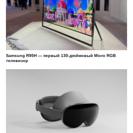
Samsung R95H — первый 130-дюймовый Micro RGB
телевизор