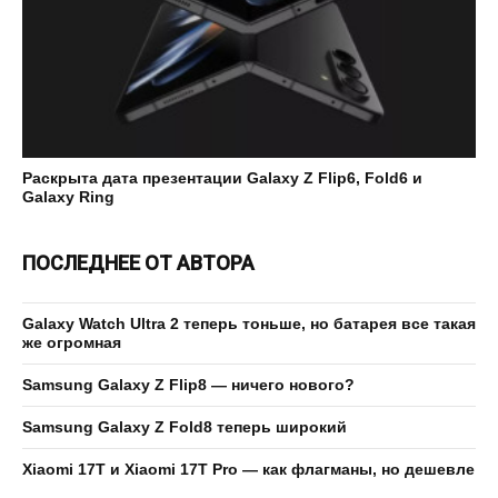
Раскрыта дата презентации Galaxy Z Flip6, Fold6 и
Galaxy Ring
ПОСЛЕДНЕЕ ОТ АВТОРА
Galaxy Watch Ultra 2 теперь тоньше, но батарея все такая
же огромная
Samsung Galaxy Z Flip8 — ничего нового?
Samsung Galaxy Z Fold8 теперь широкий
Xiaomi 17T и Xiaomi 17T Pro — как флагманы, но дешевле