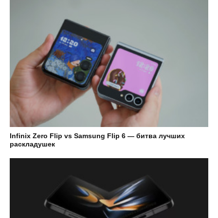
Infinix Zero Flip vs Samsung Flip 6 — битва лучших
раскладушек