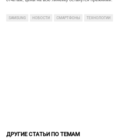
SAMSUNG
НОВОСТИ
СМАРТФОНЫ
ТЕХНОЛОГИИ
ДРУГИЕ СТАТЬИ ПО ТЕМАМ