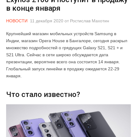
в конце января
НОВОСТИ
11 декабря 2020
от
Ростислав Махотин
Крупнейший магазин мобильных устройств Samsung в
Индии, магазин Opera House в Бангалоре, сегодня раскрыл
множество подробностей о грядущих Galaxy S21, S21 + и
S21 Ultra. Сейчас в сети широко обсуждается дата
презентации, вероятнее всего она состоится 14 января.
Глобальный запуск линейки в продажу ожидается 22-29
января.
Что стало известно?