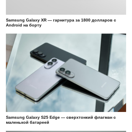
Samsung Galaxy XR — гарнитура за 1800 долларов с
Android на борту
Samsung Galaxy S25 Edge — сверхтонкий флагман с
маленькой батареей