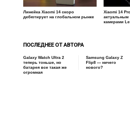
Линейка Xiaomi 14 скоро
Xiaomi 14 P
дебютирует на глобальном рынке
актуальным 
камерами Le
ПОСЛЕДНЕЕ ОТ АВТОРА
Galaxy Watch Ultra 2
Samsung Galaxy Z
теперь тоньше, но
Flip8 — ничего
батарея все такая же
нового?
огромная