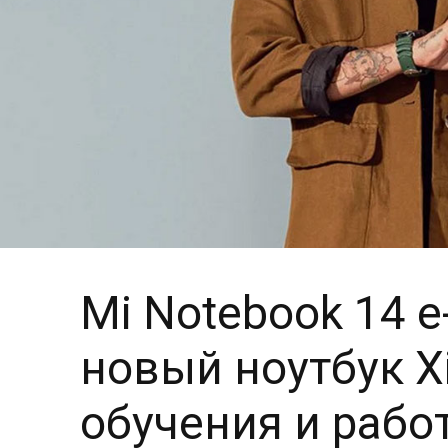
Mi Notebook 14 e-
новый ноутбук X
обучения и рабо