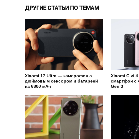
ДРУГИЕ СТАТЬИ ПО ТЕМАМ
Xiaomi 17 Ultra — камерофон с
Xiaomi Civi 
дюймовым сенсором и батареей
смартфон с 
на 6800 мАч
Gen 3