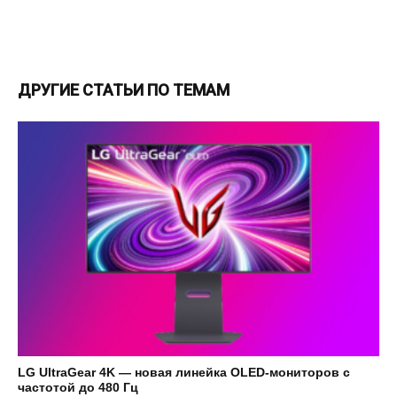
ДРУГИЕ СТАТЬИ ПО ТЕМАМ
LG UltraGear 4K — новая линейка OLED-мониторов с
частотой до 480 Гц