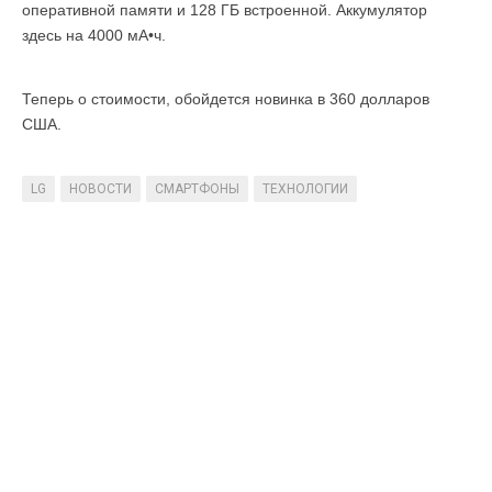
оперативной памяти и 128 ГБ встроенной. Аккумулятор
здесь на 4000 мА•ч.
Теперь о стоимости, обойдется новинка в 360 долларов
США.
LG
НОВОСТИ
СМАРТФОНЫ
ТЕХНОЛОГИИ