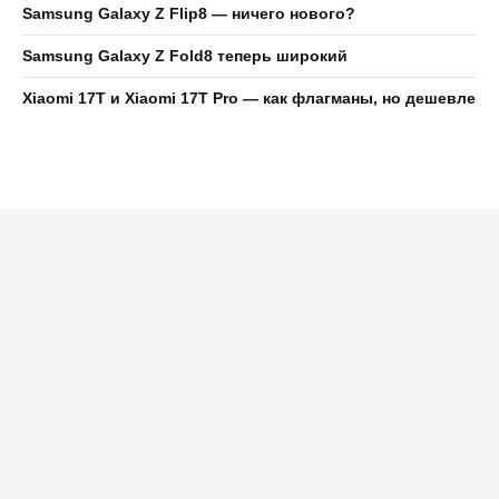
Samsung Galaxy Z Flip8 — ничего нового?
Samsung Galaxy Z Fold8 теперь широкий
Xiaomi 17T и Xiaomi 17T Pro — как флагманы, но дешевле