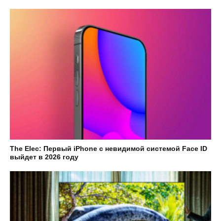
The Elec: Первый iPhone с невидимой системой Face ID
выйдет в 2026 году