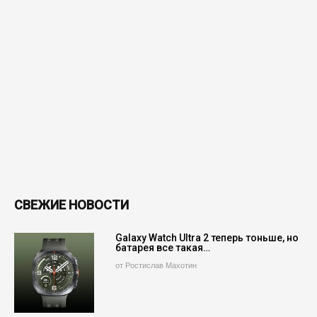
СВЕЖИЕ НОВОСТИ
Galaxy Watch Ultra 2 теперь тоньше, но
батарея все такая…
от Ростислав Махотин