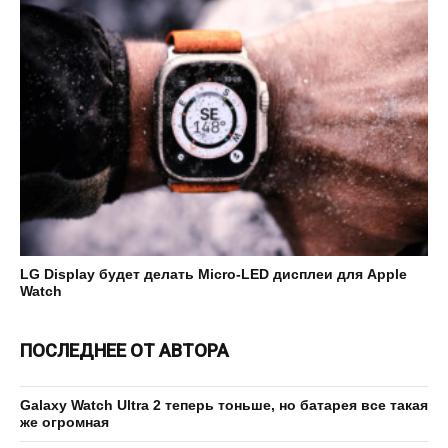
LG Display будет делать Micro-LED дисплеи для Apple
Watch
ПОСЛЕДНЕЕ ОТ АВТОРА
Galaxy Watch Ultra 2 теперь тоньше, но батарея все такая
же огромная