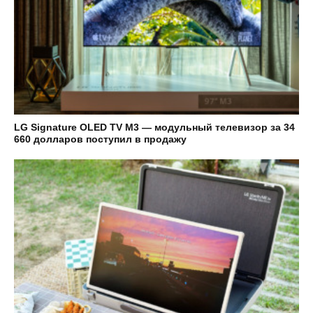
LG Signature OLED TV M3 — модульный телевизор за 34
660 долларов поступил в продажу