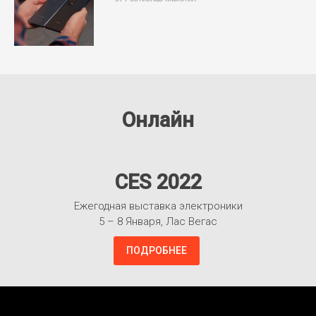
Онлайн
CES 2022
Ежегодная выставка электроники
5 – 8 Января, Лас Вегас
ПОДРОБНЕЕ