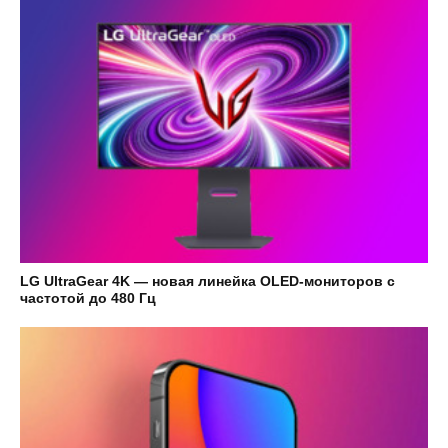
LG UltraGear 4K — новая линейка OLED-мониторов с
частотой до 480 Гц