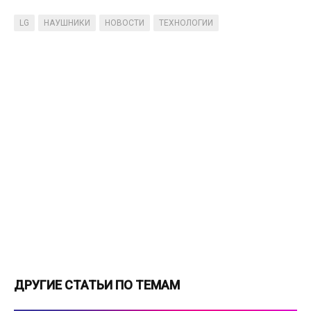
LG
НАУШНИКИ
НОВОСТИ
ТЕХНОЛОГИИ
ДРУГИЕ СТАТЬИ ПО ТЕМАМ