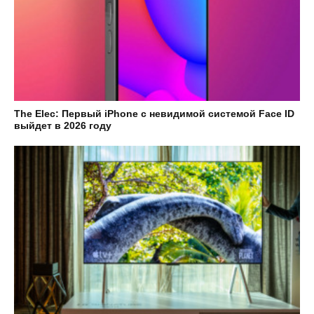
The Elec: Первый iPhone с невидимой системой Face ID
выйдет в 2026 году