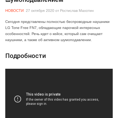
НОВОСТИ
27 октября 2020
от
Ростислав Махотин
Сегодня представлены полностью беспроводные наушники
LG Tone Free FN7, обладающие парочкой интересных
особенностей. Речь идет о кейсе, который сам очищает
наушники, а также об активном шумоподавлении.
Подробности