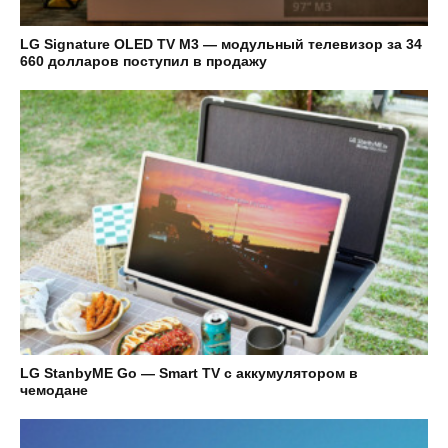
LG Signature OLED TV M3 — модульный телевизор за 34
660 долларов поступил в продажу
LG StanbyME Go — Smart TV с аккумулятором в
чемодане