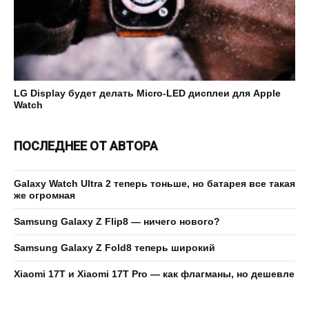
LG Display будет делать Micro-LED дисплеи для Apple
Watch
ПОСЛЕДНЕЕ ОТ АВТОРА
Galaxy Watch Ultra 2 теперь тоньше, но батарея все такая
же огромная
Samsung Galaxy Z Flip8 — ничего нового?
Samsung Galaxy Z Fold8 теперь широкий
Xiaomi 17T и Xiaomi 17T Pro — как флагманы, но дешевле