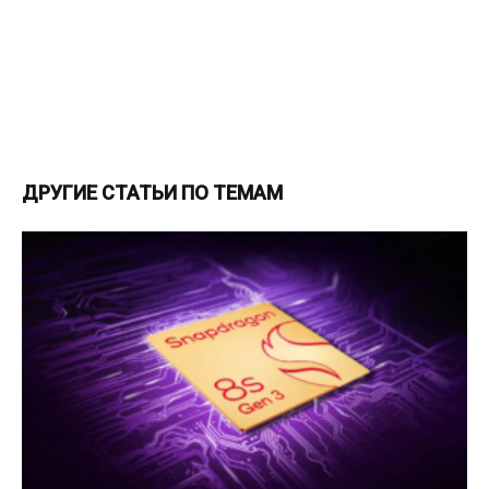
ДРУГИЕ СТАТЬИ ПО ТЕМАМ