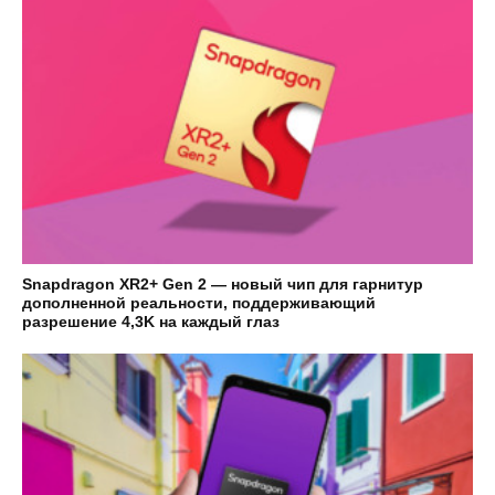
Snapdragon XR2+ Gen 2 — новый чип для гарнитур
дополненной реальности, поддерживающий
разрешение 4,3K на каждый глаз