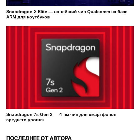
Snapdragon X Elite — новейший чип Qualcomm на базе
ARM для ноутбуков
Snapdragon 7s Gen 2 — 4-нм чип для смартфонов
среднего уровня
ПОСЛЕДНЕЕ ОТ АВТОРА