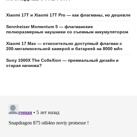
Xiaomi 17T и Xiaomi 17T Pro — как флагманы, но дешевле
Sennheiser Momentum 5 — флагманские
полноразмерные наушники со съемным аккумулятором
Xiaomi 17 Max — относительно доступный флагман с
200-мегапиксельной камерой и батареей на 8000 мАч
Sony 1000X The ColleXion — премиальный дизайн и
старая начинка?