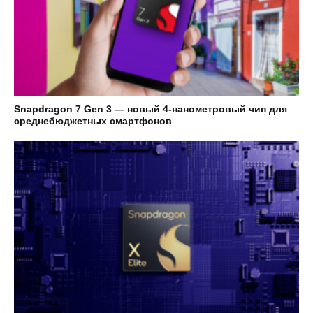
Snapdragon 7 Gen 3 — новый 4-нанометровый чип для
среднебюджетных смартфонов