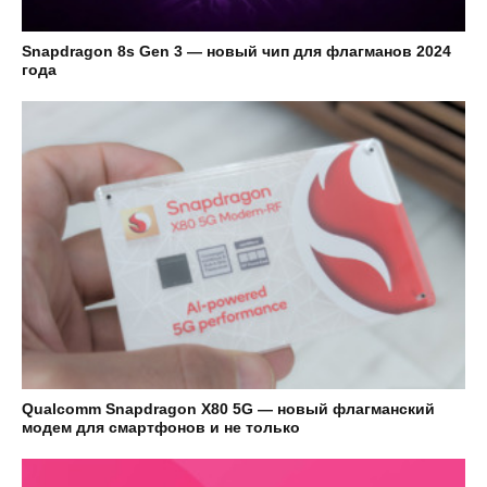
Snapdragon 8s Gen 3 — новый чип для флагманов 2024
года
Qualcomm Snapdragon X80 5G — новый флагманский
модем для смартфонов и не только