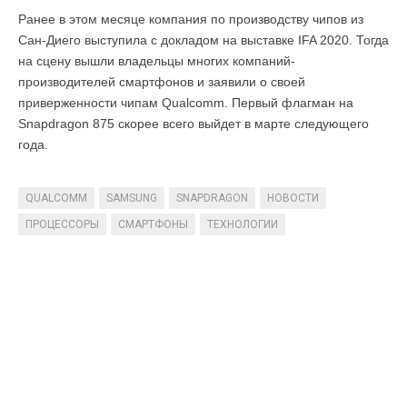
Ранее в этом месяце компания по производству чипов из
Сан-Диего выступила с докладом на выставке IFA 2020. Тогда
на сцену вышли владельцы многих компаний-
производителей смартфонов и заявили о своей
приверженности чипам Qualcomm. Первый флагман на
Snapdragon 875 скорее всего выйдет в марте следующего
года.
QUALCOMM
SAMSUNG
SNAPDRAGON
НОВОСТИ
ПРОЦЕССОРЫ
СМАРТФОНЫ
ТЕХНОЛОГИИ