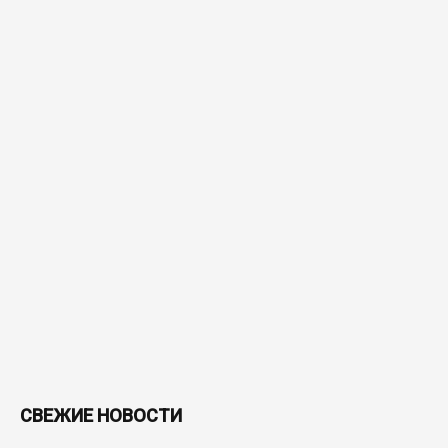
СВЕЖИЕ НОВОСТИ