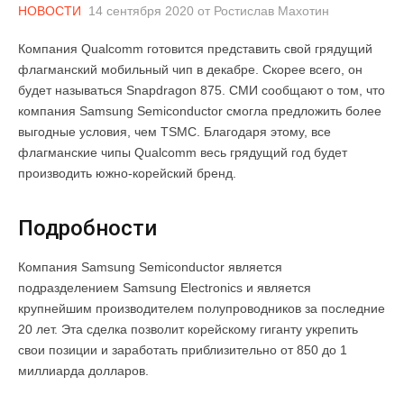
НОВОСТИ
14 сентября 2020
от
Ростислав Махотин
Компания Qualcomm готовится представить свой грядущий
флагманский мобильный чип в декабре. Скорее всего, он
будет называться Snapdragon 875. СМИ сообщают о том, что
компания Samsung Semiconductor смогла предложить более
выгодные условия, чем TSMC. Благодаря этому, все
флагманские чипы Qualcomm весь грядущий год будет
производить южно-корейский бренд.
Подробности
Компания Samsung Semiconductor является
подразделением Samsung Electronics и является
крупнейшим производителем полупроводников за последние
20 лет. Эта сделка позволит корейскому гиганту укрепить
свои позиции и заработать приблизительно от 850 до 1
миллиарда долларов.