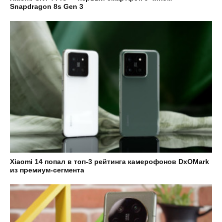
Snapdragon 8s Gen 3
Xiaomi 14 попал в топ-3 рейтинга камерофонов DxOMark
из премиум-сегмента