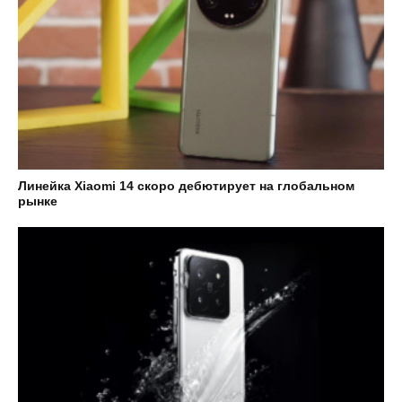
Линейка Xiaomi 14 скоро дебютирует на глобальном
рынке