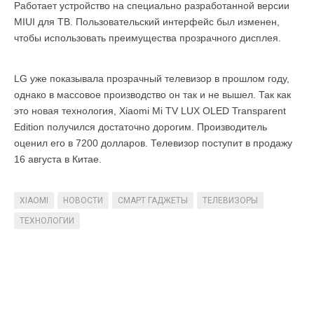
Работает устройство на специально разработанной версии
MIUI для ТВ. Пользовательский интерфейс был изменен,
чтобы использовать преимущества прозрачного дисплея.
LG уже показывала прозрачный телевизор в прошлом году,
однако в массовое производство он так и не вышел. Так как
это новая технология, Xiaomi Mi TV LUX OLED Transparent
Edition получился достаточно дорогим. Производитель
оценил его в 7200 долларов. Телевизор поступит в продажу
16 августа в Китае.
XIAOMI
НОВОСТИ
СМАРТ ГАДЖЕТЫ
ТЕЛЕВИЗОРЫ
ТЕХНОЛОГИИ