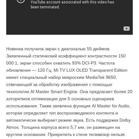
Новинка получила экран с диагональю 55 дюймов.
Заявленный статический коэффициент контрастности 150
000:1, экран способен охватить 93% DCI-P3. Частота
обновления — 120 Гц. Mi TV LUX OLED Transparent Edition
имеет специальный набор микросхем MediaTek 9650,
отвечающий за обработку изображения с помощью
технологии AI Master Smart Engine. Она предлагает более 20
алгоритмов оптимизации для 5 основных сценариев
использования. Также заявлена функция AI Master for Audio,
которая определяет тип воспроизводимого контента и
автоматически выбирает режим звука. Есть поддержка Dolby
Atmos. Толщина корпуса всего 5,7 мм, он размещен на
круглом основании. Прикрепить к стене телевизор нельзя.