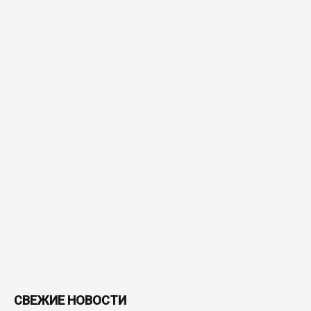
СВЕЖИЕ НОВОСТИ