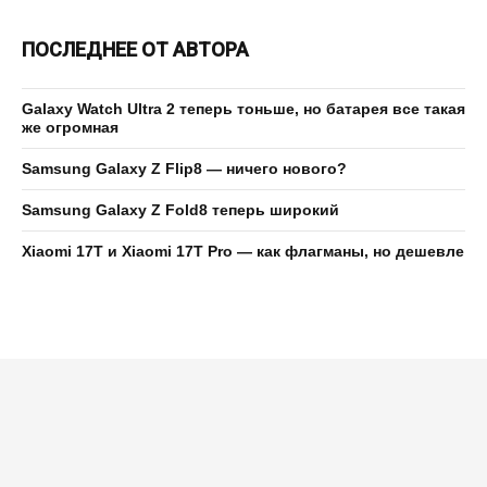
ПОСЛЕДНЕЕ ОТ АВТОРА
Galaxy Watch Ultra 2 теперь тоньше, но батарея все такая
же огромная
Samsung Galaxy Z Flip8 — ничего нового?
Samsung Galaxy Z Fold8 теперь широкий
Xiaomi 17T и Xiaomi 17T Pro — как флагманы, но дешевле