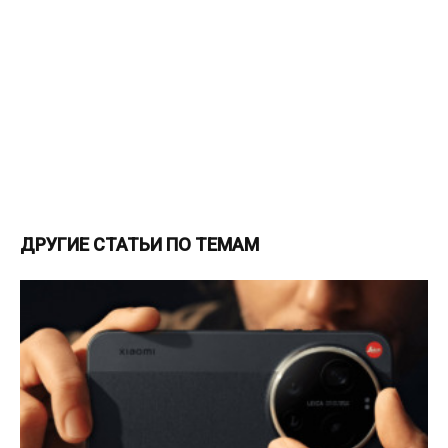
ДРУГИЕ СТАТЬИ ПО ТЕМАМ