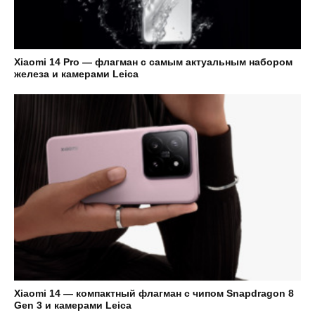
Xiaomi 14 Pro — флагман с самым актуальным набором
железа и камерами Leica
Xiaomi 14 — компактный флагман с чипом Snapdragon 8
Gen 3 и камерами Leica