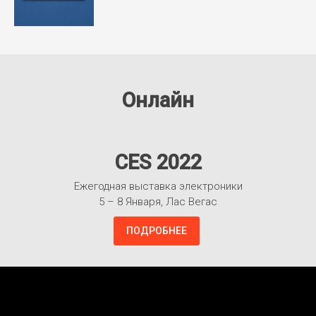
Онлайн
CES 2022
Ежегодная выставка электроники
5 – 8 Января, Лас Вегас
ПОДРОБНЕЕ