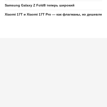
Samsung Galaxy Z Fold8 теперь широкий
Xiaomi 17T и Xiaomi 17T Pro — как флагманы, но дешевле