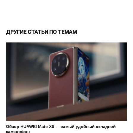
ДРУГИЕ СТАТЬИ ПО ТЕМАМ
Обзор HUAWEI Mate X6 — самый удобный складной
камерофон