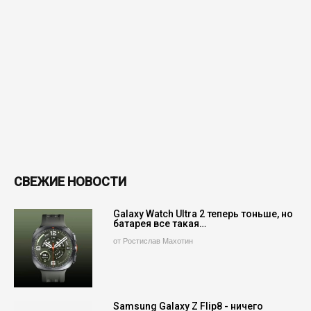
СВЕЖИЕ НОВОСТИ
Galaxy Watch Ultra 2 теперь тоньше, но
батарея все такая…
от Ростислав Махотин
Samsung Galaxy Z Flip8 - ничего