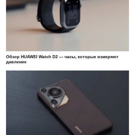
Обзор HUAWEI Watch D2 — часы, которые измеряют
давление