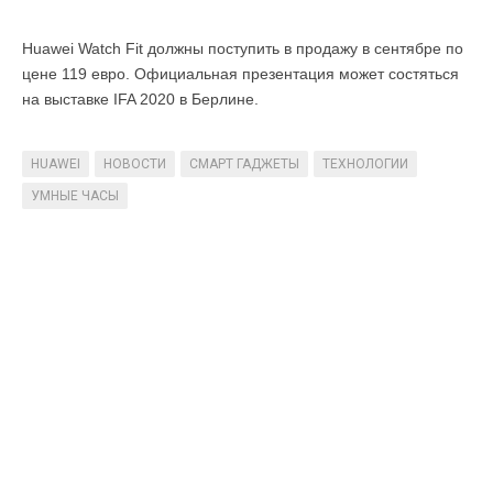
Huawei Watch Fit должны поступить в продажу в сентябре по
цене 119 евро. Официальная презентация может состяться
на выставке IFA 2020 в Берлине.
HUAWEI
НОВОСТИ
СМАРТ ГАДЖЕТЫ
ТЕХНОЛОГИИ
УМНЫЕ ЧАСЫ