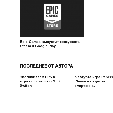
Epic Games выпустит конкурента
Steam и Google Play
ПОСЛЕДНЕЕ ОТ АВТОРА
Увеличиваем FPS в
5 августа игра Papers
играх с помощью MUX
Please выйдет на
Switch
смартфоны