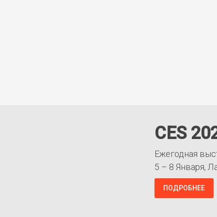
CES 20
Ежегодная выс
5 – 8 Января, Л
ПОДРОБНЕЕ