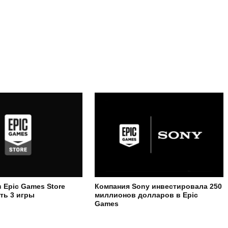
 Epic Games Store
Компания Sony инвестировала 250
ть 3 игры
миллионов долларов в Epic
Games