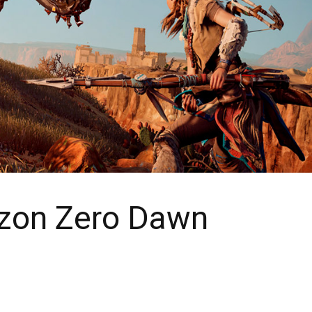
zon Zero Dawn