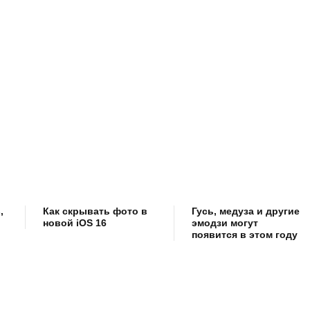
,
Как скрывать фото в
Гусь, медуза и другие
новой iOS 16
эмодзи могут
появится в этом году