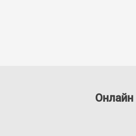
Онлайн