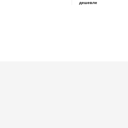
дешевле