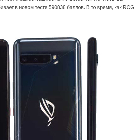
ивает в новом тесте 590838 баллов. В то время, как ROG