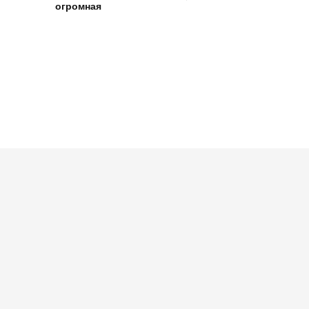
огромная