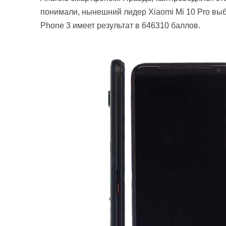
понимали, нынешний лидер Xiaomi Mi 10 Pro выб
Phone 3 имеет результат в 646310 баллов.