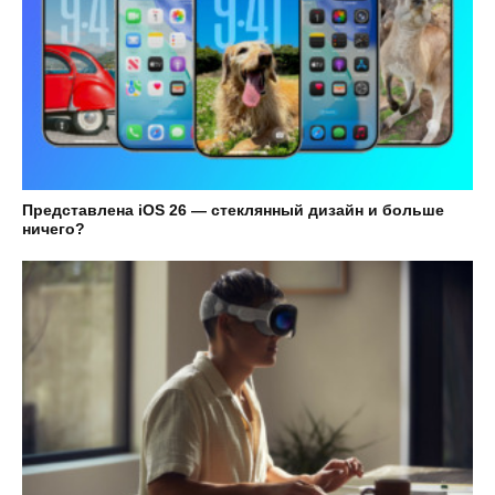
Представлена iOS 26 — стеклянный дизайн и больше
ничего?