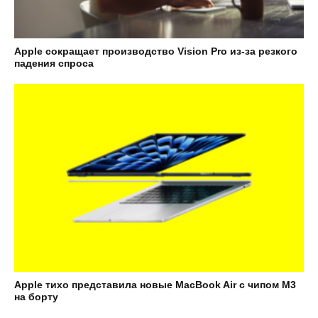
Apple сокращает производство Vision Pro из-за резкого
падения спроса
Apple тихо представила новые MacBook Air с чипом M3
на борту