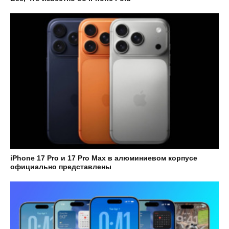
iPhone 17 Pro и 17 Pro Max в алюминиевом корпусе
официально представлены