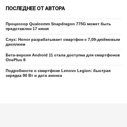
ПОСЛЕДНЕЕ ОТ АВТОРА
Процессор Qualcomm Snapdragon 775G может быть
представлен 17 июня
Слух: Honor разрабатывает смартфон с 7,09-дюймовым
дисплеем
Бета-версия Android 11 стала доступна для смартфонов
OnePlus 8
Подробности о смартфоне Lenovo Legion: быстрая
зарядка 90 Вт и дата анонса