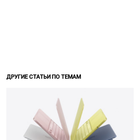
ДРУГИЕ СТАТЬИ ПО ТЕМАМ