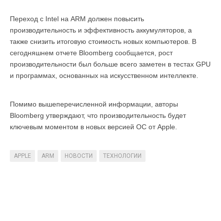
Переход с Intel на ARM должен повысить
производительность и эффективность аккумуляторов, а
также снизить итоговую стоимость новых компьютеров. В
сегодняшнем отчете Bloomberg сообщается, рост
производительности был больше всего заметен в тестах GPU
и программах, основанных на искусственном интеллекте.
Помимо вышеперечисленной информации, авторы
Bloomberg утверждают, что производительность будет
ключевым моментом в новых версией ОС от Apple.
APPLE
ARM
НОВОСТИ
ТЕХНОЛОГИИ