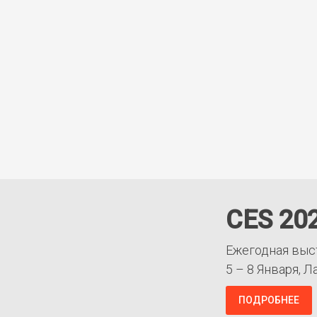
CES 20
Ежегодная выс
5 – 8 Января, Л
ПОДРОБНЕЕ