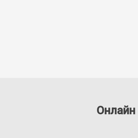
Онлайн