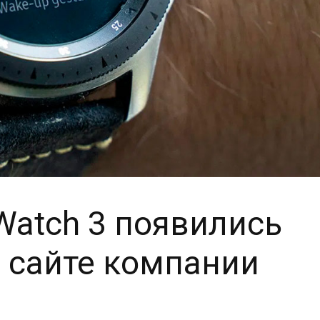
Watch 3 появились
 сайте компании