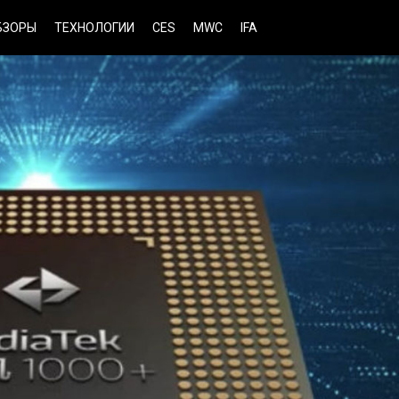
БЗОРЫ
ТЕХНОЛОГИИ
CES
MWC
IFA