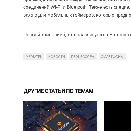
соединений Wi-Fi и Bluetooth. Также есть специ
важно для мобильных геймеров, которые предпо
Первой компанией, которая выпустит смартфон н
MEDIATEK
НОВОСТИ
ПРОЦЕССОРЫ
СМАРТФОНЫ
ДРУГИЕ СТАТЬИ ПО ТЕМАМ