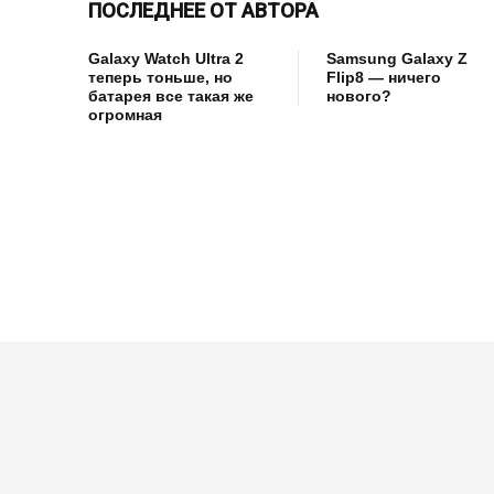
ПОСЛЕДНЕЕ ОТ АВТОРА
Galaxy Watch Ultra 2
Samsung Galaxy Z
теперь тоньше, но
Flip8 — ничего
батарея все такая же
нового?
огромная