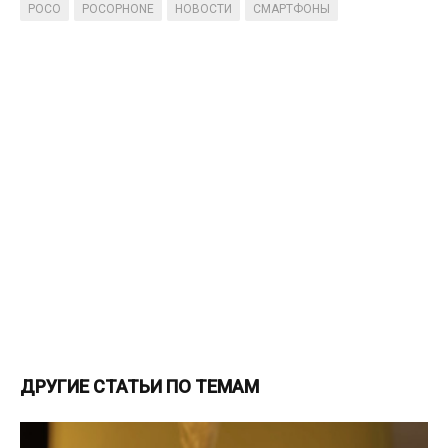
POCO
POCOPHONE
НОВОСТИ
СМАРТФОНЫ
ДРУГИЕ СТАТЬИ ПО ТЕМАМ