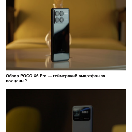
Обзор POCO X6 Pro — геймерский смартфон за
полцены?