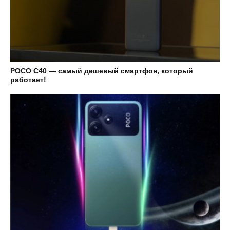
POCO C40 — самый дешевый смартфон, который
работает!