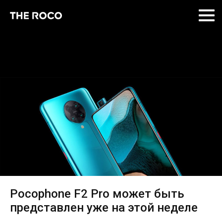
Skip
to
content
Pocophone F2 Pro может быть
представлен уже на этой неделе