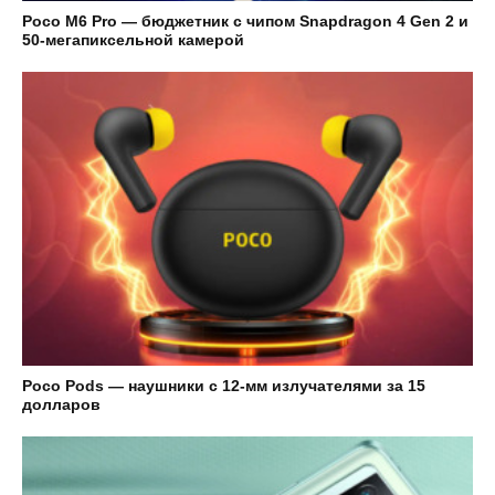
Poco M6 Pro — бюджетник с чипом Snapdragon 4 Gen 2 и
50-мегапиксельной камерой
Poco Pods — наушники с 12-мм излучателями за 15
долларов