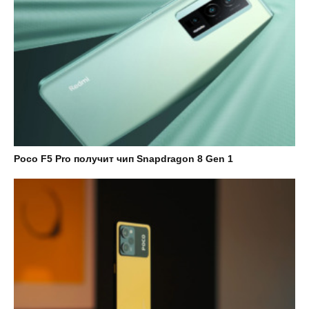
Poco F5 Pro получит чип Snapdragon 8 Gen 1