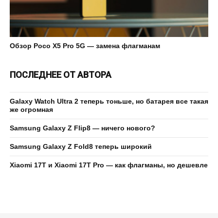
Обзор Poco X5 Pro 5G — замена флагманам
ПОСЛЕДНЕЕ ОТ АВТОРА
Galaxy Watch Ultra 2 теперь тоньше, но батарея все такая
же огромная
Samsung Galaxy Z Flip8 — ничего нового?
Samsung Galaxy Z Fold8 теперь широкий
Xiaomi 17T и Xiaomi 17T Pro — как флагманы, но дешевле