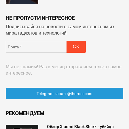
НЕ ПРОПУСТИ ИНТЕРЕСНОЕ
Подписывайся на новости о самом интересном из
мира гаджетов и технологий
Мы не спамим! Раз в месяц отправляем только самое
интересное.
Telegram канал @therococom
РЕКОМЕНДУЕМ
Обзор Xiaomi Black Shark - убийца